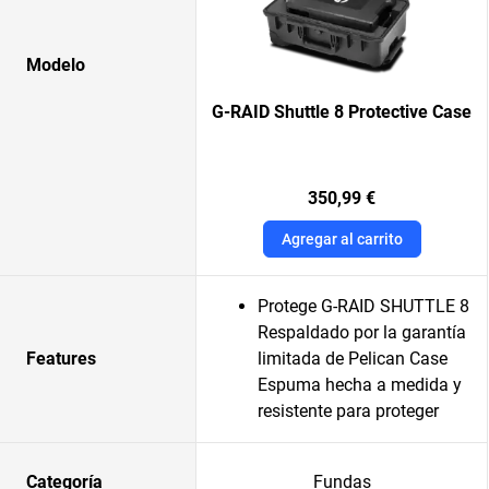
Modelo
G-RAID Shuttle 8 Protective Case
350,99 €
Agregar al carrito
Protege G-RAID SHUTTLE 8
Respaldado por la garantía
Features
limitada de Pelican Case
Espuma hecha a medida y
resistente para proteger
Categoría
Fundas