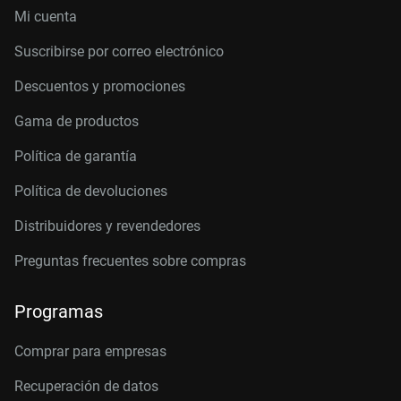
Mi cuenta
Suscribirse por correo electrónico
Descuentos y promociones
Gama de productos
Política de garantía
Política de devoluciones
Distribuidores y revendedores
Preguntas frecuentes sobre compras
Programas
Comprar para empresas
Recuperación de datos