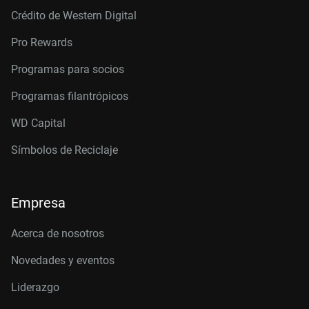
Crédito de Western Digital
Pro Rewards
Programas para socios
Programas filantrópicos
WD Capital
Símbolos de Reciclaje
Empresa
Acerca de nosotros
Novedades y eventos
Liderazgo