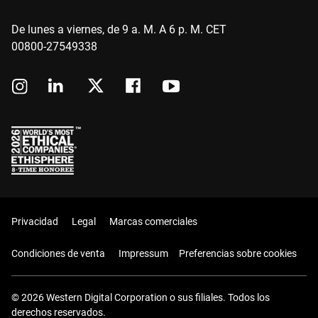
De lunes a viernes, de 9 a. M. A 6 p. M. CET
00800-27549338
Privacidad
Legal
Marcas comerciales
Condiciones de venta
Impressum
Preferencias sobre cookies
© 2026 Western Digital Corporation o sus filiales. Todos los
derechos reservados.