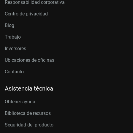
Responsabilidad corporativa
Centro de privacidad
Blog
Trabajo
Inversores
Ubicaciones de oficinas
Contacto
Asistencia técnica
Obtener ayuda
Biblioteca de recursos
Seguridad del producto