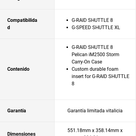
Compatibilida
G-RAID SHUTTLE 8
d
G-SPEED SHUTTLE XL
G-RAID SHUTTLE 8
Pelican iM2500 Storm
Carry-On Case
Contenido
Custom durable foam
insert for G-RAID SHUTTLE
8
Garantía
Garantía limitada vitalicia
551.18mm x 358.14mm x
Dimensiones