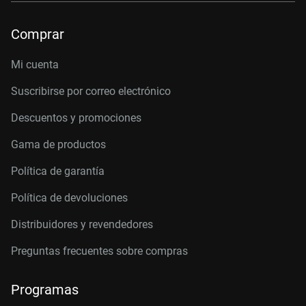
Comprar
Mi cuenta
Suscribirse por correo electrónico
Descuentos y promociones
Gama de productos
Política de garantía
Política de devoluciones
Distribuidores y revendedores
Preguntas frecuentes sobre compras
Programas