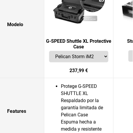
Modelo
G-SPEED Shuttle XL Protective
St
Case
237,99 €
Protege G-SPEED
SHUTTLE XL
Respaldado por la
garantía limitada de
Features
Pelican Case
Espuma hecha a
medida y resistente