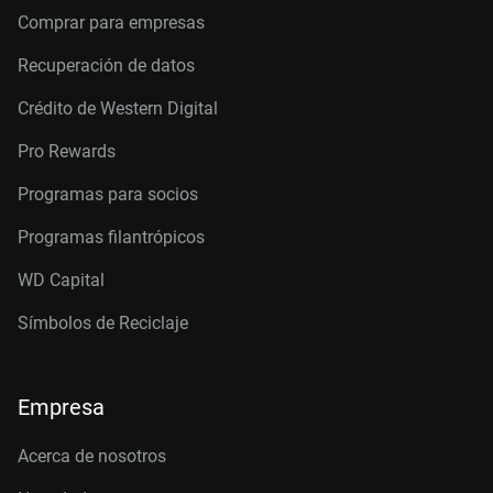
Comprar para empresas
Recuperación de datos
Crédito de Western Digital
Pro Rewards
Programas para socios
Programas filantrópicos
WD Capital
Símbolos de Reciclaje
Empresa
Acerca de nosotros