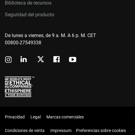
Biblioteca de recursos
Seguridad del producto
De lunes a viernes, de 9 a. M. A 6 p. M. CET
00800-27549338
Privacidad
Legal
Marcas comerciales
Condiciones de venta
Impressum
Preferencias sobre cookies