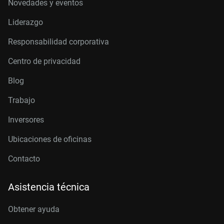
Novedades y eventos
Liderazgo
Responsabilidad corporativa
Centro de privacidad
Blog
Trabajo
Inversores
Ubicaciones de oficinas
Contacto
Asistencia técnica
Obtener ayuda