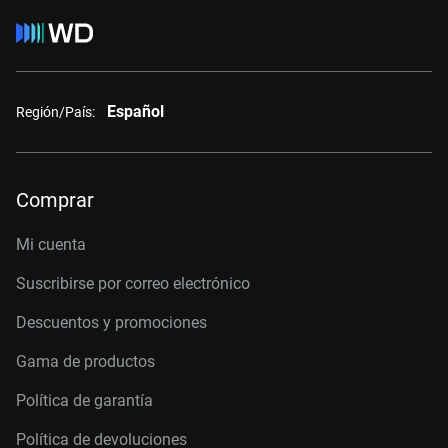
Español
Región/País:
Comprar
Mi cuenta
Suscribirse por correo electrónico
Descuentos y promociones
Gama de productos
Política de garantía
Política de devoluciones