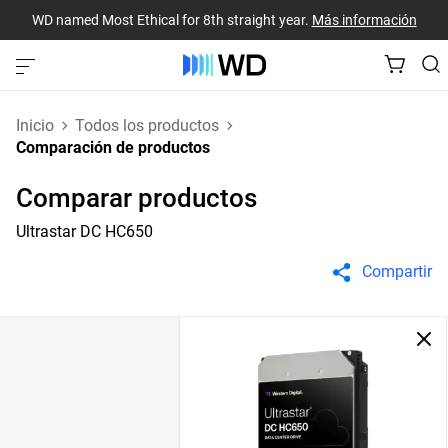
WD named Most Ethical for 8th straight year.
Más información
Inicio
Todos los productos
Comparación de productos
Comparar productos
Ultrastar DC HC650
Compartir