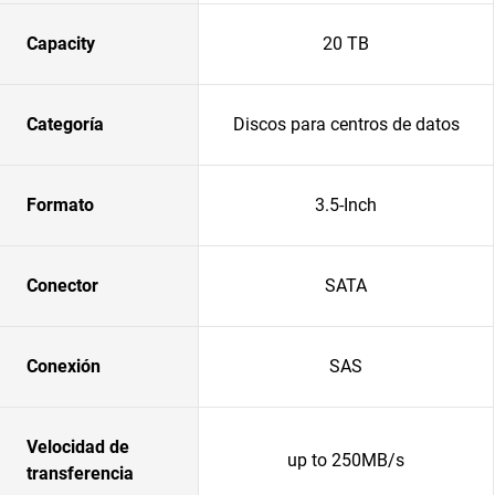
Capacity
20 TB
Categoría
Discos para centros de datos
Formato
3.5-Inch
Conector
SATA
Conexión
SAS
Velocidad de
up to 250MB/s
transferencia