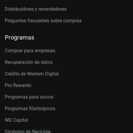
Distribuidores y revendedores
Preguntas frecuentes sobre compras
Programas
Comprar para empresas
Recuperación de datos
Crédito de Western Digital
Pro Rewards
Programas para socios
Programas filantrópicos
WD Capital
Símbolos de Reciclaje