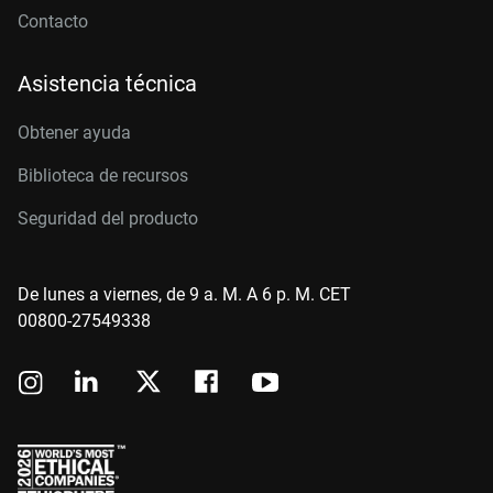
Contacto
Asistencia técnica
Obtener ayuda
Biblioteca de recursos
Seguridad del producto
De lunes a viernes, de 9 a. M. A 6 p. M. CET
00800-27549338