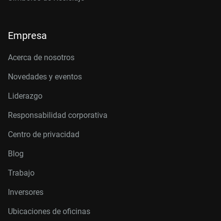
Empresa
Acerca de nosotros
Novedades y eventos
Liderazgo
Responsabilidad corporativa
Centro de privacidad
Blog
Trabajo
Inversores
Ubicaciones de oficinas