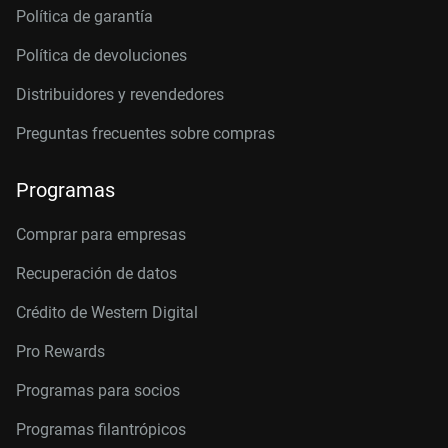
Política de garantía
Política de devoluciones
Distribuidores y revendedores
Preguntas frecuentes sobre compras
Programas
Comprar para empresas
Recuperación de datos
Crédito de Western Digital
Pro Rewards
Programas para socios
Programas filantrópicos