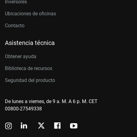
Inversores
Ubicaciones de oficinas
Contacto
Asistencia técnica
Obtener ayuda
Biblioteca de recursos
Seguridad del producto
De lunes a viernes, de 9 a. M. A 6 p. M. CET
00800-27549338