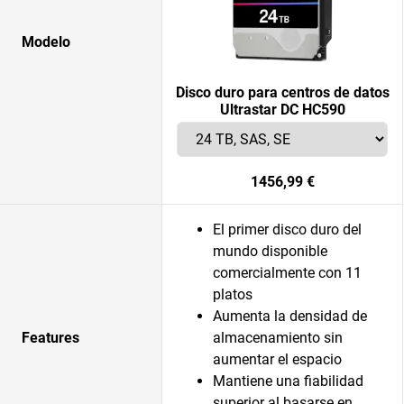
Modelo
Disco duro para centros de datos
Ultrastar DC HC590
1456,99 €
El primer disco duro del
mundo disponible
comercialmente con 11
platos
Aumenta la densidad de
Features
almacenamiento sin
aumentar el espacio
Mantiene una fiabilidad
superior al basarse en