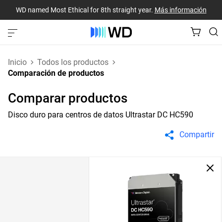
WD named Most Ethical for 8th straight year.
Más información
Inicio
Todos los productos
Comparación de productos
Comparar productos
Disco duro para centros de datos Ultrastar DC HC590
Compartir