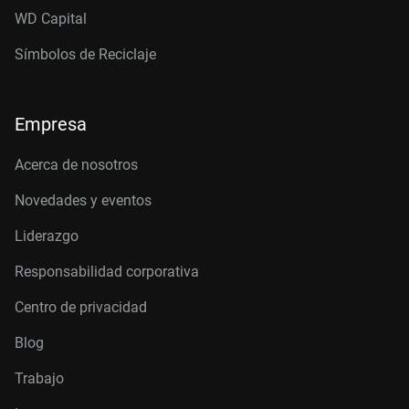
WD Capital
Símbolos de Reciclaje
Empresa
Acerca de nosotros
Novedades y eventos
Liderazgo
Responsabilidad corporativa
Centro de privacidad
Blog
Trabajo