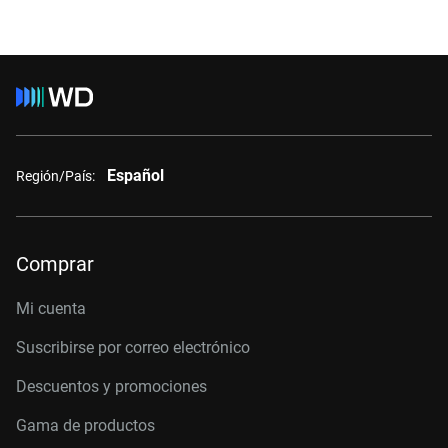
Español
Región/País:
Comprar
Mi cuenta
Suscribirse por correo electrónico
Descuentos y promociones
Gama de productos