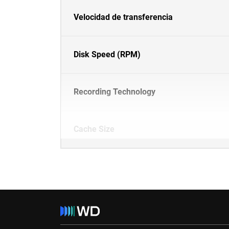
Velocidad de transferencia
Disk Speed (RPM)
Recording Technology
Cache Size