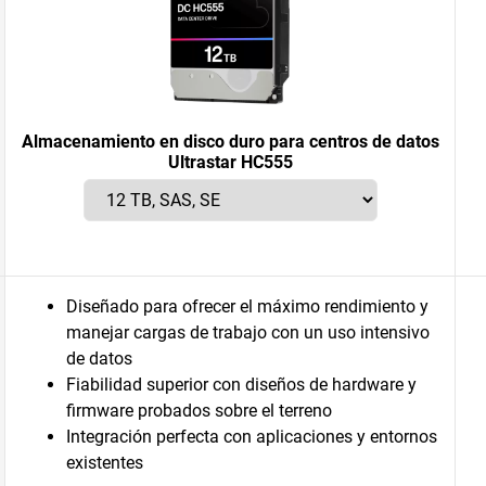
Almacenamiento en disco duro para centros de datos
Ultrastar HC555
Diseñado para ofrecer el máximo rendimiento y
manejar cargas de trabajo con un uso intensivo
de datos
Fiabilidad superior con diseños de hardware y
firmware probados sobre el terreno
Integración perfecta con aplicaciones y entornos
existentes