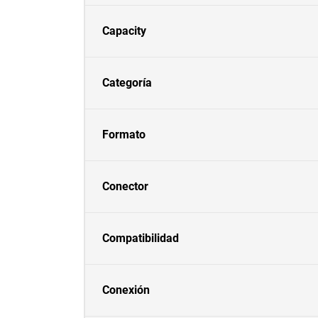
Capacity
Categoría
Formato
Conector
Compatibilidad
Conexión