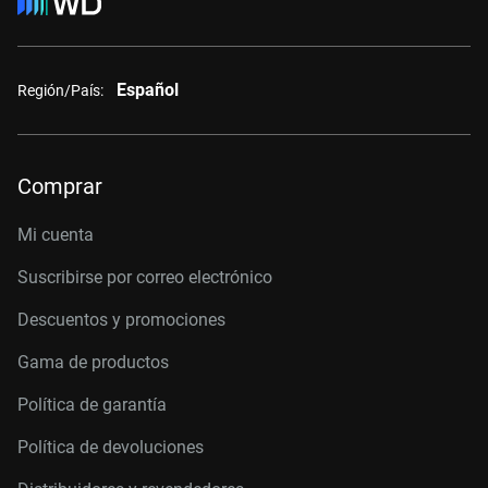
Español
Región/País:
Comprar
Mi cuenta
Suscribirse por correo electrónico
Descuentos y promociones
Gama de productos
Política de garantía
Política de devoluciones