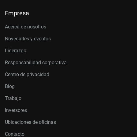
Empresa
Acerca de nosotros
Novedades y eventos
Liderazgo
Responsabilidad corporativa
Centro de privacidad
Blog
Trabajo
Inversores
Ubicaciones de oficinas
Contacto