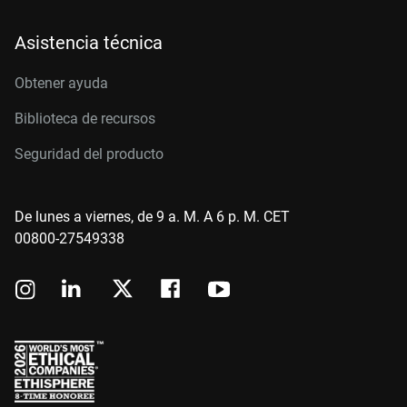
Asistencia técnica
Obtener ayuda
Biblioteca de recursos
Seguridad del producto
De lunes a viernes, de 9 a. M. A 6 p. M. CET
00800-27549338