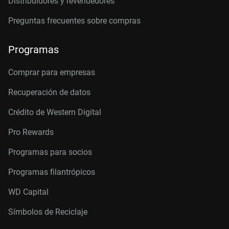
Distribuidores y revendedores
Preguntas frecuentes sobre compras
Programas
Comprar para empresas
Recuperación de datos
Crédito de Western Digital
Pro Rewards
Programas para socios
Programas filantrópicos
WD Capital
Símbolos de Reciclaje