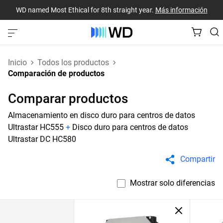
WD named Most Ethical for 8th straight year.
Más información
Inicio
Todos los productos
Comparación de productos
Comparar productos
Almacenamiento en disco duro para centros de datos
Ultrastar HC555
+
Disco duro para centros de datos
Ultrastar DC HC580
Compartir
Mostrar solo diferencias