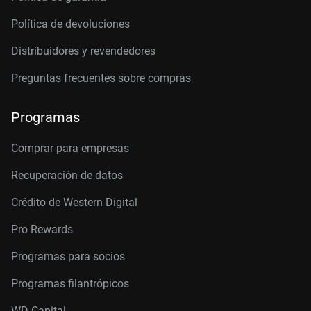
Política de devoluciones
Distribuidores y revendedores
Preguntas frecuentes sobre compras
Programas
Comprar para empresas
Recuperación de datos
Crédito de Western Digital
Pro Rewards
Programas para socios
Programas filantrópicos
WD Capital