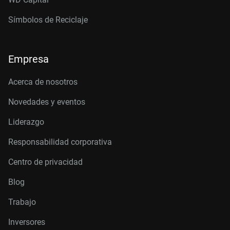
Símbolos de Reciclaje
Empresa
Acerca de nosotros
Novedades y eventos
Liderazgo
Responsabilidad corporativa
Centro de privacidad
Blog
Trabajo
Inversores