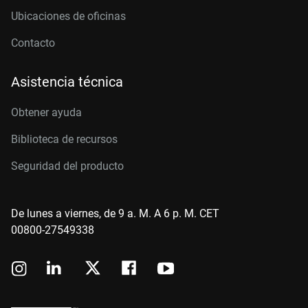
Ubicaciones de oficinas
Contacto
Asistencia técnica
Obtener ayuda
Biblioteca de recursos
Seguridad del producto
De lunes a viernes, de 9 a. M. A 6 p. M. CET
00800-27549338