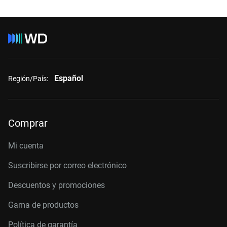
Español
Región/País:
Comprar
Mi cuenta
Suscribirse por correo electrónico
Descuentos y promociones
Gama de productos
Política de garantía