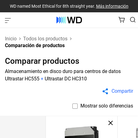
WD named Most Ethical for 8th straight year.
Más información
Inicio
Todos los productos
Comparación de productos
Comparar productos
Almacenamiento en disco duro para centros de datos
Ultrastar HC555
+
Ultrastar DC HC310
Compartir
Mostrar solo diferencias