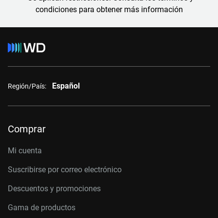
condiciones para obtener más información
Español
Región/País:
Comprar
Mi cuenta
Suscribirse por correo electrónico
Descuentos y promociones
Gama de productos