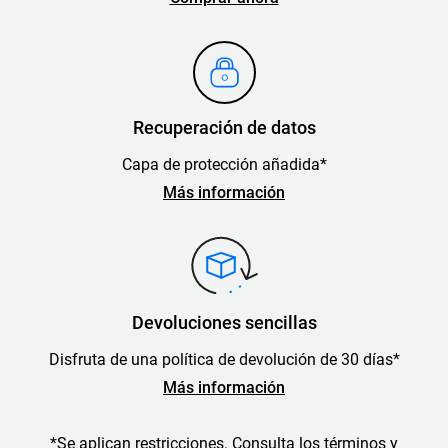
Recuperación de datos
Capa de protección añadida*
Más información
Devoluciones sencillas
Disfruta de una política de devolución de 30 días*
Más información
*Se aplican restricciones. Consulta los términos y