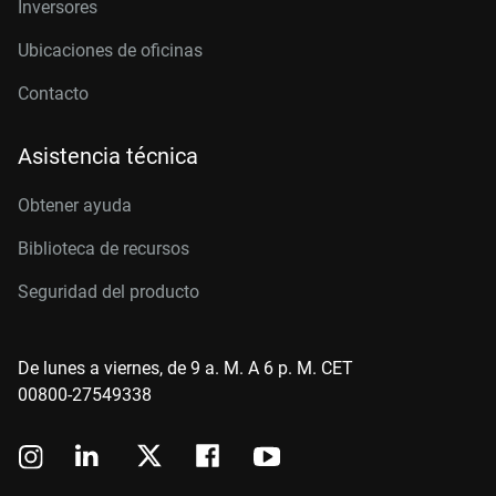
Inversores
Ubicaciones de oficinas
Contacto
Asistencia técnica
Obtener ayuda
Biblioteca de recursos
Seguridad del producto
De lunes a viernes, de 9 a. M. A 6 p. M. CET
00800-27549338