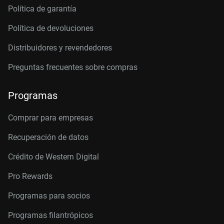
Política de garantía
Política de devoluciones
Distribuidores y revendedores
Preguntas frecuentes sobre compras
Programas
Comprar para empresas
Recuperación de datos
Crédito de Western Digital
Pro Rewards
Programas para socios
Programas filantrópicos