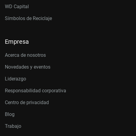
WD Capital
Símbolos de Reciclaje
Empresa
Acerca de nosotros
Novedades y eventos
Liderazgo
Responsabilidad corporativa
Centro de privacidad
Blog
Trabajo