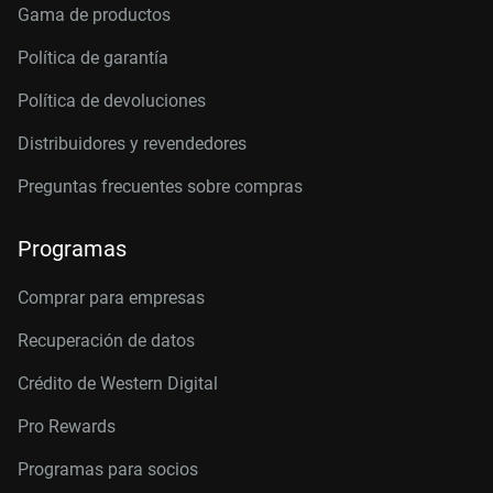
Gama de productos
Política de garantía
Política de devoluciones
Distribuidores y revendedores
Preguntas frecuentes sobre compras
Programas
Comprar para empresas
Recuperación de datos
Crédito de Western Digital
Pro Rewards
Programas para socios