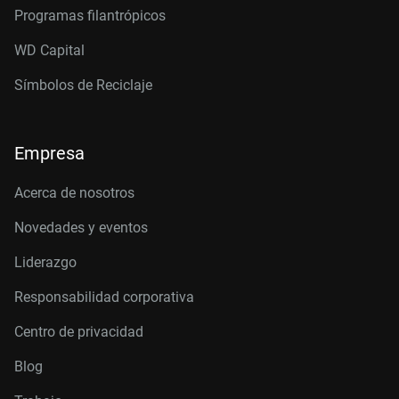
Programas filantrópicos
WD Capital
Símbolos de Reciclaje
Empresa
Acerca de nosotros
Novedades y eventos
Liderazgo
Responsabilidad corporativa
Centro de privacidad
Blog