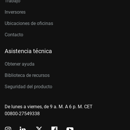
Trabajo
Inversores
Ubicaciones de oficinas
Contacto
Asistencia técnica
Obtener ayuda
Biblioteca de recursos
Seguridad del producto
De lunes a viernes, de 9 a. M. A 6 p. M. CET
00800-27549338