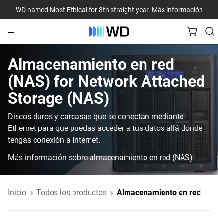
WD named Most Ethical for 8th straight year.
Más información
Almacenamiento en red
(NAS)‎ for‎ Network Attached
Storage (NAS)‎
Discos duros y carcasas que se conectan mediante
Ethernet para que puedas acceder a tus datos allá donde
tengas conexión a Internet.
Más información sobre almacenamiento en red (NAS)
Inicio
Todos los productos
Almacenamiento en red