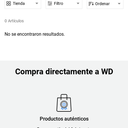
Tienda
Filtro
Ordenar
0
Artículos
No se encontraron resultados.
Compra directamente a WD
Productos auténticos