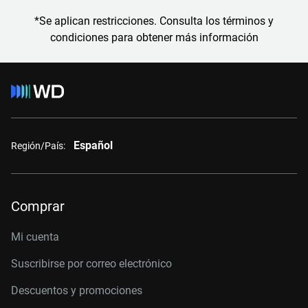
*Se aplican restricciones. Consulta los términos y
condiciones para obtener más información
Español
Región/País:
Comprar
Mi cuenta
Suscribirse por correo electrónico
Descuentos y promociones