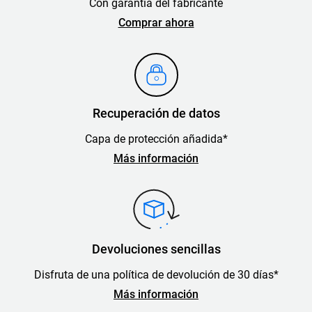
Con garantía del fabricante
Comprar ahora
Recuperación de datos
Capa de protección añadida*
Más información
Devoluciones sencillas
Disfruta de una política de devolución de 30 días*
Más información