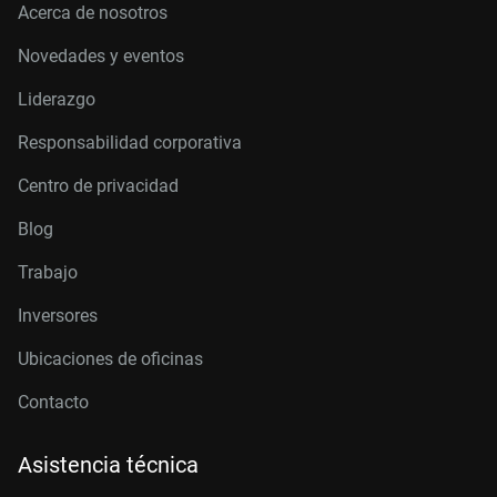
Acerca de nosotros
Novedades y eventos
Liderazgo
Responsabilidad corporativa
Centro de privacidad
Blog
Trabajo
Inversores
Ubicaciones de oficinas
Contacto
Asistencia técnica