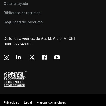
Obtener ayuda
Biblioteca de recursos
Seguridad del producto
De lunes a viernes, de 9 a. M. A 6 p. M. CET
00800-27549338
Privacidad
Legal
Marcas comerciales