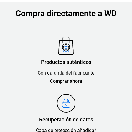
Compra directamente a WD
Productos auténticos
Con garantía del fabricante
Comprar ahora
Recuperación de datos
Capa de protección añadida*