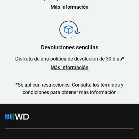
Más información
Devoluciones sencillas
Disfruta de una política de devolución de 30 días*
Más información
*Se aplican restricciones. Consulta los términos y
condiciones para obtener más información