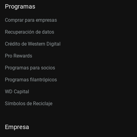
Programas
Comprar para empresas
Recuperación de datos
Crédito de Western Digital
Pro Rewards
Programas para socios
Programas filantrópicos
WD Capital
Símbolos de Reciclaje
Empresa