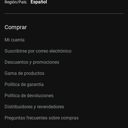
Español
Región/País:
Comprar
Mi cuenta
Suscribirse por correo electrónico
Descuentos y promociones
Gama de productos
Política de garantía
Política de devoluciones
Distribuidores y revendedores
Preguntas frecuentes sobre compras