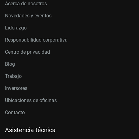
Acerca de nosotros
Novedades y eventos
Liderazgo
Responsabilidad corporativa
Centro de privacidad
Blog
Trabajo
Inversores
Ubicaciones de oficinas
Contacto
Asistencia técnica