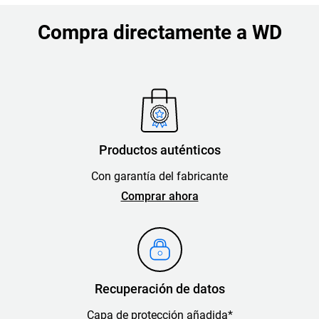
Compra directamente a WD
Productos auténticos
Con garantía del fabricante
Comprar ahora
Recuperación de datos
Capa de protección añadida*