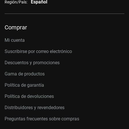
Español
Región/País:
Comprar
Mi cuenta
Suscribirse por correo electrónico
Descuentos y promociones
Gama de productos
Política de garantía
Política de devoluciones
Distribuidores y revendedores
Preguntas frecuentes sobre compras