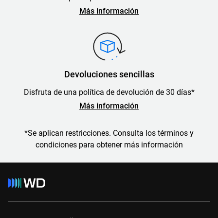
Más información
Devoluciones sencillas
Disfruta de una política de devolución de 30 días*
Más información
*Se aplican restricciones. Consulta los términos y
condiciones para obtener más información