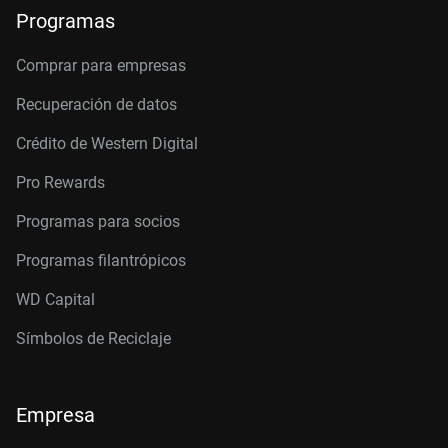
Programas
Comprar para empresas
Recuperación de datos
Crédito de Western Digital
Pro Rewards
Programas para socios
Programas filantrópicos
WD Capital
Símbolos de Reciclaje
Empresa