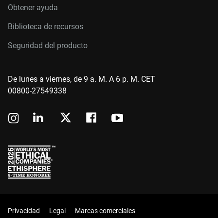
Obtener ayuda
Biblioteca de recursos
Seguridad del producto
De lunes a viernes, de 9 a. M. A 6 p. M. CET
00800-27549338
Privacidad
Legal
Marcas comerciales