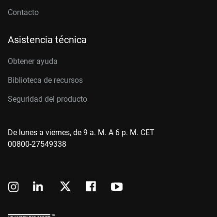
Contacto
Asistencia técnica
Obtener ayuda
Biblioteca de recursos
Seguridad del producto
De lunes a viernes, de 9 a. M. A 6 p. M. CET
00800-27549338