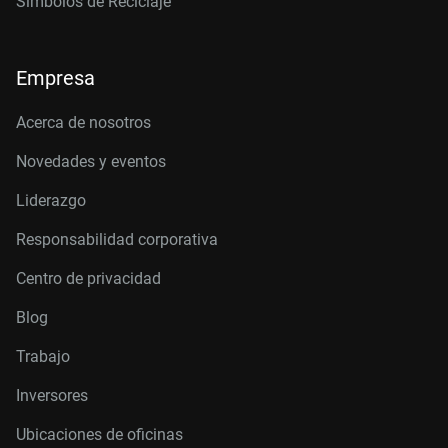
Símbolos de Reciclaje
Empresa
Acerca de nosotros
Novedades y eventos
Liderazgo
Responsabilidad corporativa
Centro de privacidad
Blog
Trabajo
Inversores
Ubicaciones de oficinas