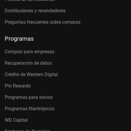
Distribuidores y revendedores
Preguntas frecuentes sobre compras
Programas
Comprar para empresas
Recuperación de datos
Crédito de Western Digital
Pro Rewards
Programas para socios
Programas filantrópicos
WD Capital