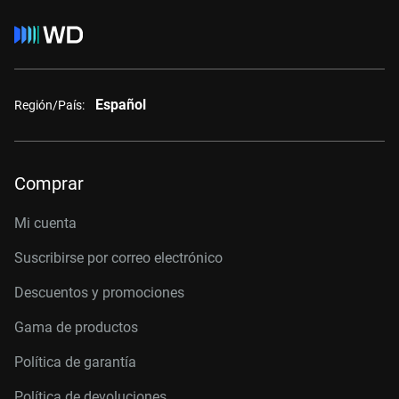
Español
Región/País:
Comprar
Mi cuenta
Suscribirse por correo electrónico
Descuentos y promociones
Gama de productos
Política de garantía
Política de devoluciones