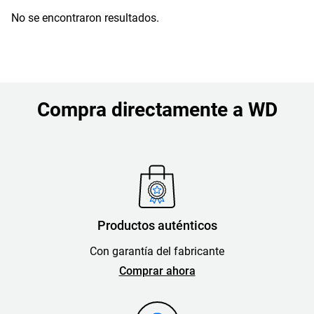
No se encontraron resultados.
Compra directamente a WD
Productos auténticos
Con garantía del fabricante
Comprar ahora