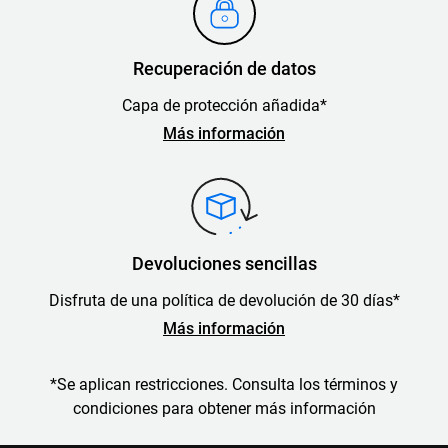
Recuperación de datos
Capa de protección añadida*
Más información
Devoluciones sencillas
Disfruta de una política de devolución de 30 días*
Más información
*Se aplican restricciones. Consulta los términos y
condiciones para obtener más información