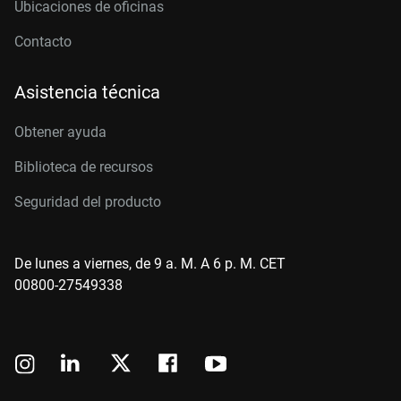
Ubicaciones de oficinas
Contacto
Asistencia técnica
Obtener ayuda
Biblioteca de recursos
Seguridad del producto
De lunes a viernes, de 9 a. M. A 6 p. M. CET
00800-27549338