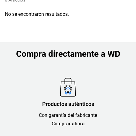
0
Artículos
No se encontraron resultados.
Compra directamente a WD
Productos auténticos
Con garantía del fabricante
Comprar ahora