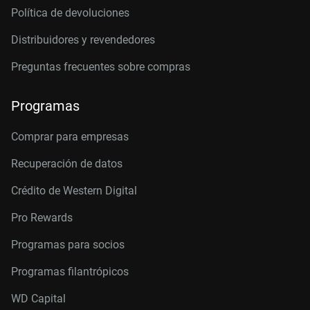
Política de devoluciones
Distribuidores y revendedores
Preguntas frecuentes sobre compras
Programas
Comprar para empresas
Recuperación de datos
Crédito de Western Digital
Pro Rewards
Programas para socios
Programas filantrópicos
WD Capital