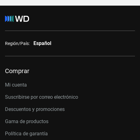
Español
Región/País:
Comprar
Mi cuenta
Suscribirse por correo electrónico
Descuentos y promociones
Gama de productos
Política de garantía