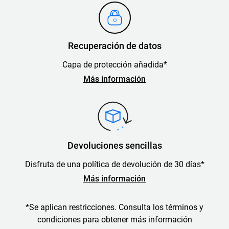
Recuperación de datos
Capa de protección añadida*
Más información
Devoluciones sencillas
Disfruta de una política de devolución de 30 días*
Más información
*Se aplican restricciones. Consulta los términos y
condiciones para obtener más información