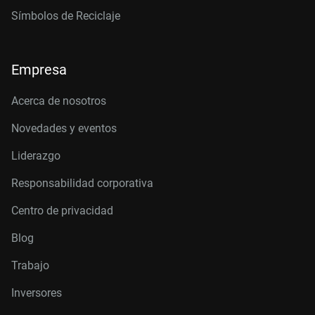
Símbolos de Reciclaje
Empresa
Acerca de nosotros
Novedades y eventos
Liderazgo
Responsabilidad corporativa
Centro de privacidad
Blog
Trabajo
Inversores