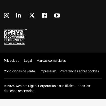
Privacidad
Legal
Marcas comerciales
Condiciones de venta
Impressum
Preferencias sobre cookies
© 2026 Western Digital Corporation o sus filiales. Todos los
derechos reservados.