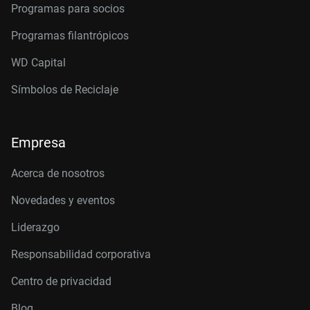
Programas para socios
Programas filantrópicos
WD Capital
Símbolos de Reciclaje
Empresa
Acerca de nosotros
Novedades y eventos
Liderazgo
Responsabilidad corporativa
Centro de privacidad
Blog