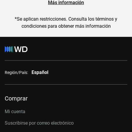
Más información
*Se aplican restricciones. Consulta los términos y
condiciones para obtener más información
Español
Región/País:
Comprar
Mi cuenta
Suscribirse por correo electrónico