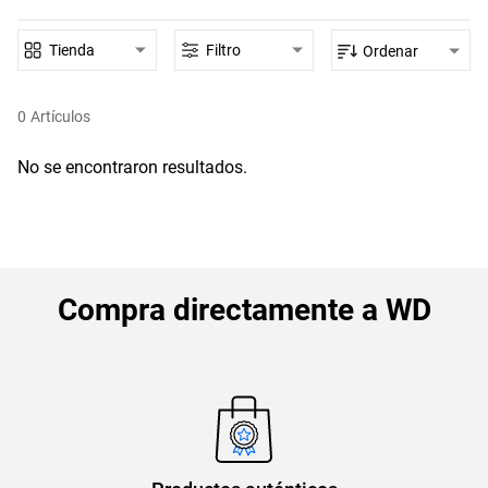
Tienda
Filtro
Ordenar
0
Artículos
No se encontraron resultados.
Compra directamente a WD