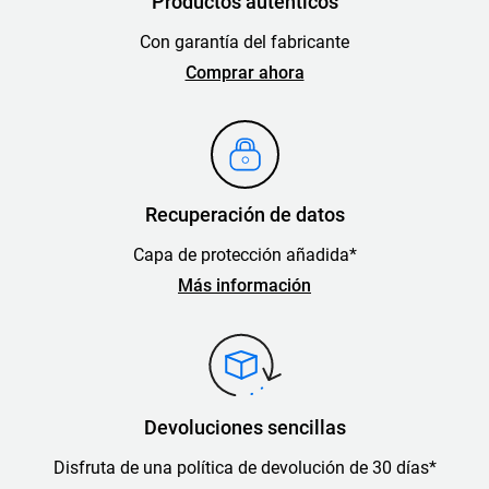
Productos auténticos
Con garantía del fabricante
Comprar ahora
Recuperación de datos
Capa de protección añadida*
Más información
Devoluciones sencillas
Disfruta de una política de devolución de 30 días*