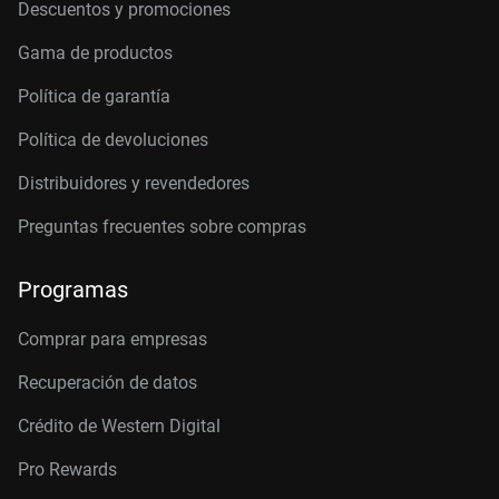
Descuentos y promociones
Gama de productos
Política de garantía
Política de devoluciones
Distribuidores y revendedores
Preguntas frecuentes sobre compras
Programas
Comprar para empresas
Recuperación de datos
Crédito de Western Digital
Pro Rewards