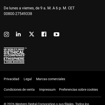
De lunes a viernes, de 9 a. M. A 6 p. M. CET
00800-27549338
Privacidad
Legal
Marcas comerciales
Condiciones de venta
Impressum
Preferencias sobre cookies
© 2026 Western Digital Corporation o sus filiales. Todos los