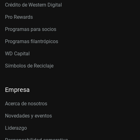
Crédito de Western Digital
Pro Rewards
Programas para socios
Programas filantrópicos
WD Capital
Símbolos de Reciclaje
Empresa
Acerca de nosotros
Novedades y eventos
Liderazgo