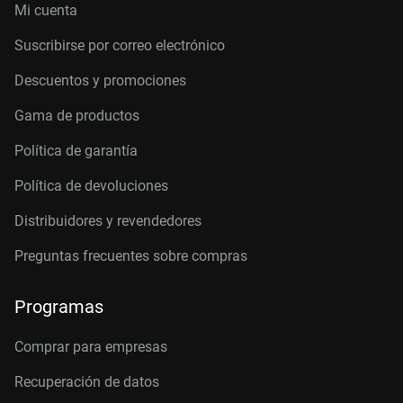
Mi cuenta
Suscribirse por correo electrónico
Descuentos y promociones
Gama de productos
Política de garantía
Política de devoluciones
Distribuidores y revendedores
Preguntas frecuentes sobre compras
Programas
Comprar para empresas
Recuperación de datos