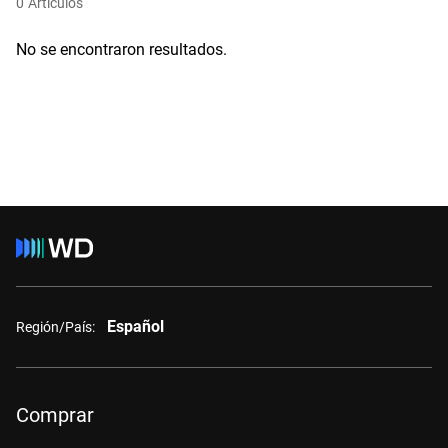
0
Artículos
No se encontraron resultados.
Español
Región/País:
Comprar