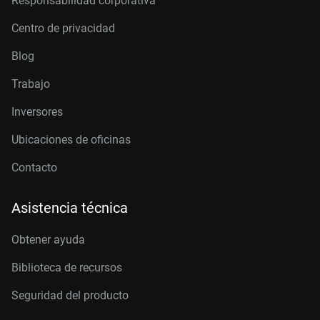
Responsabilidad corporativa
Centro de privacidad
Blog
Trabajo
Inversores
Ubicaciones de oficinas
Contacto
Asistencia técnica
Obtener ayuda
Biblioteca de recursos
Seguridad del producto