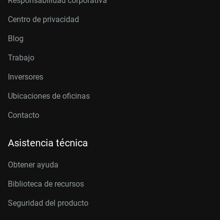
Responsabilidad corporativa
Centro de privacidad
Blog
Trabajo
Inversores
Ubicaciones de oficinas
Contacto
Asistencia técnica
Obtener ayuda
Biblioteca de recursos
Seguridad del producto