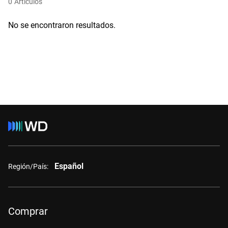
0
Artículos
No se encontraron resultados.
Español
Región/País:
Comprar