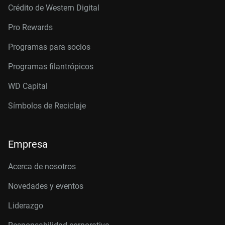
Crédito de Western Digital
Pro Rewards
Programas para socios
Programas filantrópicos
WD Capital
Símbolos de Reciclaje
Empresa
Acerca de nosotros
Novedades y eventos
Liderazgo