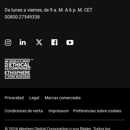
De lunes a viernes, de 9 a. M. A 6 p. M. CET
00800-27549338
Privacidad
Legal
Marcas comerciales
Condiciones de venta
Impressum
Preferencias sobre cookies
© 2026 Western Digital Corporation o sus filiales. Todos los