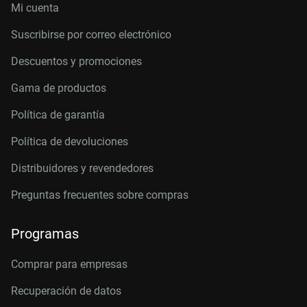
Mi cuenta
Suscribirse por correo electrónico
Descuentos y promociones
Gama de productos
Política de garantía
Política de devoluciones
Distribuidores y revendedores
Preguntas frecuentes sobre compras
Programas
Comprar para empresas
Recuperación de datos