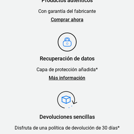
Productos auténticos
Con garantía del fabricante
Comprar ahora
Recuperación de datos
Capa de protección añadida*
Más información
Devoluciones sencillas
Disfruta de una política de devolución de 30 días*