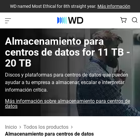
WD named Most Ethical for 8th straight year.
Más información
Almacenamiento para
centros de datos‎ for‎ 11 TB -
20 TB‎
Discos y plataformas para centros de datos que pueden
ayudar a tu empresa a almacenar, escalar e interpretar
información crítica.
Más información sobre almacenamiento para centros de
datos
Inicio
Todos los productos
Almacenamiento para centros de datos