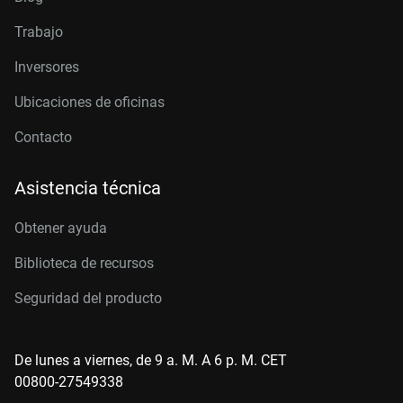
Trabajo
Inversores
Ubicaciones de oficinas
Contacto
Asistencia técnica
Obtener ayuda
Biblioteca de recursos
Seguridad del producto
De lunes a viernes, de 9 a. M. A 6 p. M. CET
00800-27549338