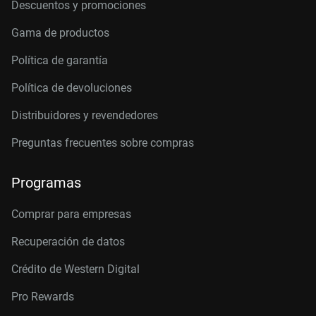
Descuentos y promociones
Gama de productos
Política de garantía
Política de devoluciones
Distribuidores y revendedores
Preguntas frecuentes sobre compras
Programas
Comprar para empresas
Recuperación de datos
Crédito de Western Digital
Pro Rewards