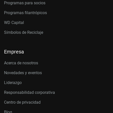
Programas para socios
Programas filantrópicos
WD Capital
Símbolos de Reciclaje
Empresa
Acerca de nosotros
Novedades y eventos
Liderazgo
Responsabilidad corporativa
Centro de privacidad
Blog