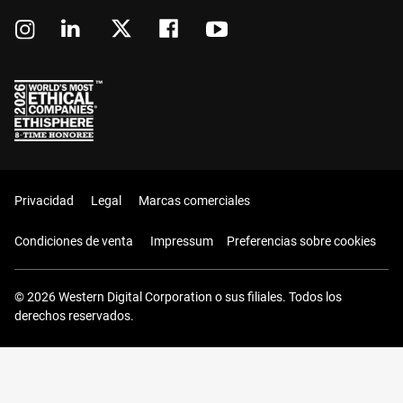
Privacidad
Legal
Marcas comerciales
Condiciones de venta
Impressum
Preferencias sobre cookies
© 2026 Western Digital Corporation o sus filiales. Todos los
derechos reservados.