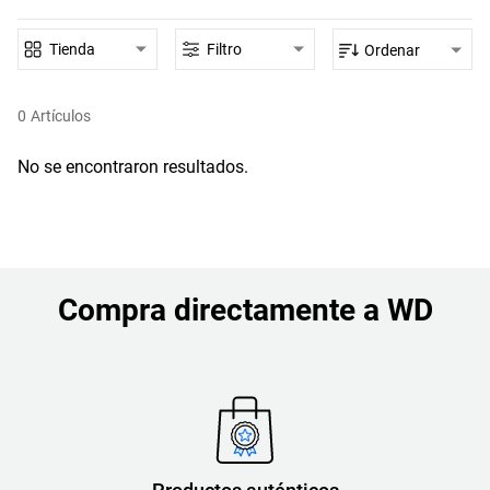
Tienda
Filtro
Ordenar
0
Artículos
No se encontraron resultados.
Compra directamente a WD