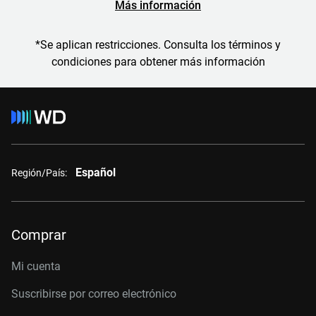
Más información
*Se aplican restricciones. Consulta los términos y
condiciones para obtener más información
Español
Región/País:
Comprar
Mi cuenta
Suscribirse por correo electrónico