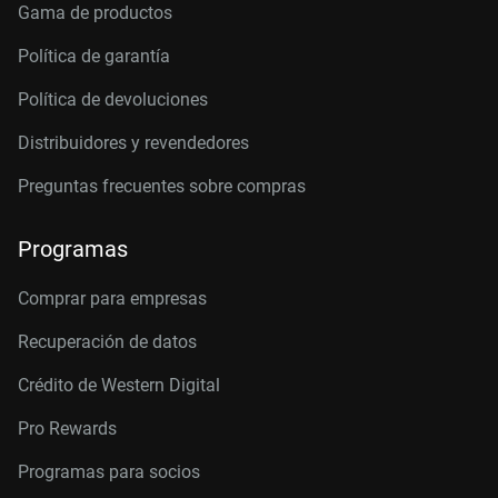
Gama de productos
Política de garantía
Política de devoluciones
Distribuidores y revendedores
Preguntas frecuentes sobre compras
Programas
Comprar para empresas
Recuperación de datos
Crédito de Western Digital
Pro Rewards
Programas para socios