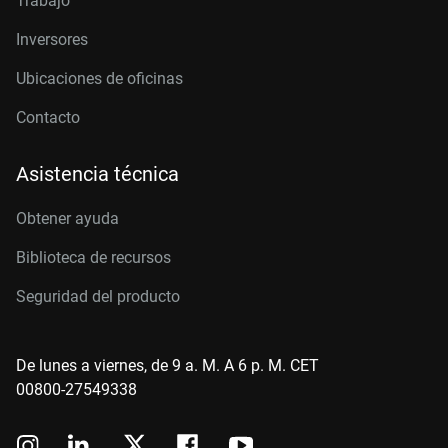
Trabajo
Inversores
Ubicaciones de oficinas
Contacto
Asistencia técnica
Obtener ayuda
Biblioteca de recursos
Seguridad del producto
De lunes a viernes, de 9 a. M. A 6 p. M. CET
00800-27549338