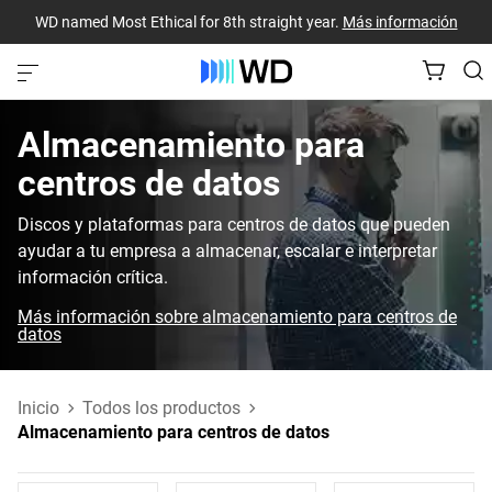
WD named Most Ethical for 8th straight year.
Más información
Almacenamiento para
centros de datos
Discos y plataformas para centros de datos que pueden
ayudar a tu empresa a almacenar, escalar e interpretar
información crítica.
Más información sobre almacenamiento para centros de
datos
Inicio
Todos los productos
Almacenamiento para centros de datos