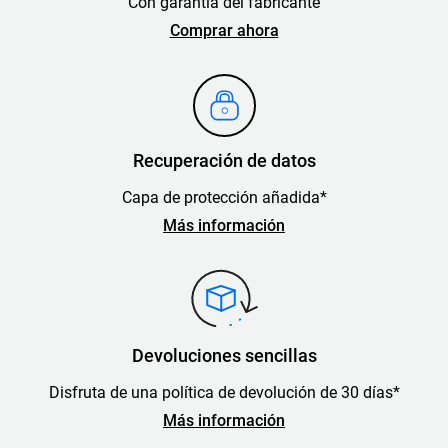
Con garantía del fabricante
Comprar ahora
Recuperación de datos
Capa de protección añadida*
Más información
Devoluciones sencillas
Disfruta de una política de devolución de 30 días*
Más información