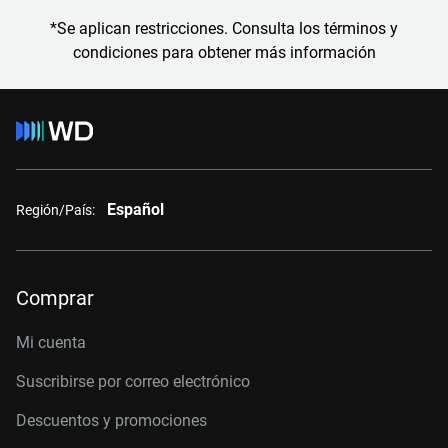
*Se aplican restricciones. Consulta los términos y
condiciones para obtener más información
Español
Región/País:
Comprar
Mi cuenta
Suscribirse por correo electrónico
Descuentos y promociones