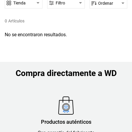
Tienda
Filtro
Ordenar
0
Artículos
No se encontraron resultados.
Compra directamente a WD
Productos auténticos