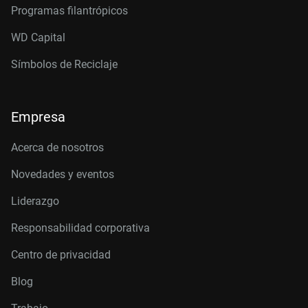
Programas filantrópicos
WD Capital
Símbolos de Reciclaje
Empresa
Acerca de nosotros
Novedades y eventos
Liderazgo
Responsabilidad corporativa
Centro de privacidad
Blog