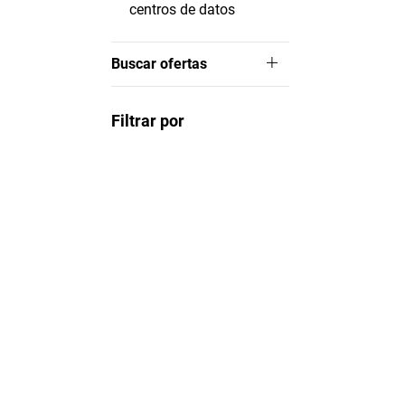
centros de datos
Buscar ofertas
Filtrar por