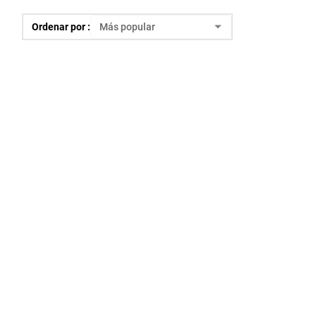
Ordenar por :