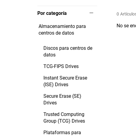
Por categoría
0
Artículo
No se en
Almacenamiento para
centros de datos
Discos para centros de
datos
TCG-FIPS Drives
Instant Secure Erase
(ISE) Drives
Secure Erase (SE)
Drives
Trusted Computing
Group (TCG) Drives
Plataformas para