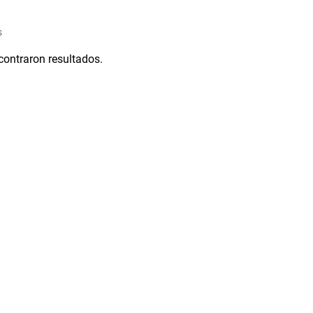
s
contraron resultados.