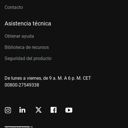
Contacto
Asistencia técnica
Obtener ayuda
Biblioteca de recursos
Seguridad del producto
De lunes a viernes, de 9 a. M. A 6 p. M. CET
00800-27549338