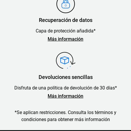
Recuperación de datos
Capa de protección añadida*
Más información
Devoluciones sencillas
Disfruta de una política de devolución de 30 días*
Más información
*Se aplican restricciones. Consulta los términos y
condiciones para obtener más información