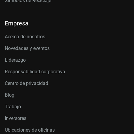
Símbolos de Reciclaje
Empresa
Acerca de nosotros
Novedades y eventos
Liderazgo
Responsabilidad corporativa
Centro de privacidad
Blog
Trabajo
Inversores
Ubicaciones de oficinas