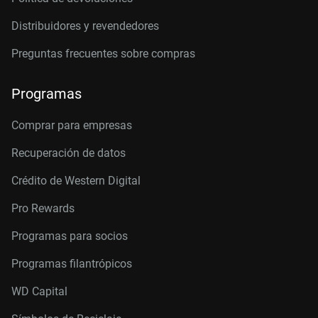
Distribuidores y revendedores
Preguntas frecuentes sobre compras
Programas
Comprar para empresas
Recuperación de datos
Crédito de Western Digital
Pro Rewards
Programas para socios
Programas filantrópicos
WD Capital