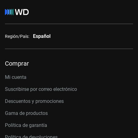
Español
Región/País:
Comprar
Mi cuenta
Suscribirse por correo electrónico
Descuentos y promociones
Gama de productos
Política de garantía
Política de devoluciones