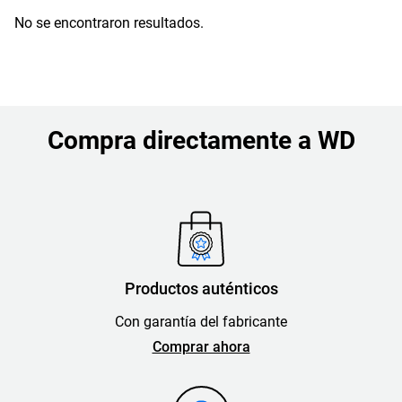
No se encontraron resultados.
Compra directamente a WD
Productos auténticos
Con garantía del fabricante
Comprar ahora