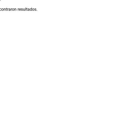
contraron resultados.