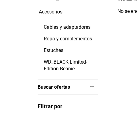
No se en
Accesorios
Cables y adaptadores
Ropa y complementos
Estuches
WD_BLACK Limited-
Edition Beanie
Buscar ofertas
Filtrar por