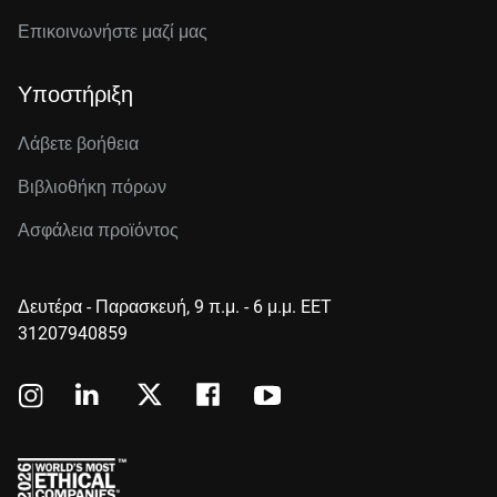
Επικοινωνήστε μαζί μας
Υποστήριξη
Λάβετε βοήθεια
Βιβλιοθήκη πόρων
Ασφάλεια προϊόντος
Δευτέρα - Παρασκευή, 9 π.μ. - 6 μ.μ. EET
31207940859