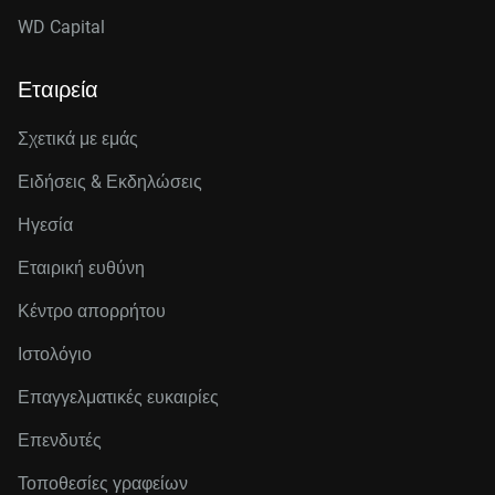
WD Capital
Εταιρεία
Σχετικά με εμάς
Ειδήσεις & Εκδηλώσεις
Ηγεσία
Εταιρική ευθύνη
Κέντρο απορρήτου
Ιστολόγιο
Επαγγελματικές ευκαιρίες
Επενδυτές
Τοποθεσίες γραφείων