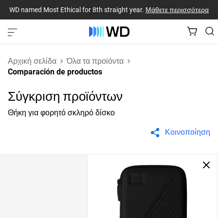
WD named Most Ethical for 8th straight year.
Μάθετε περισσότερα
Αρχική σελίδα
Όλα τα προϊόντα
Comparación de productos
Σύγκριση προϊόντων
Θήκη για φορητό σκληρό δίσκο
Κοινοποίηση