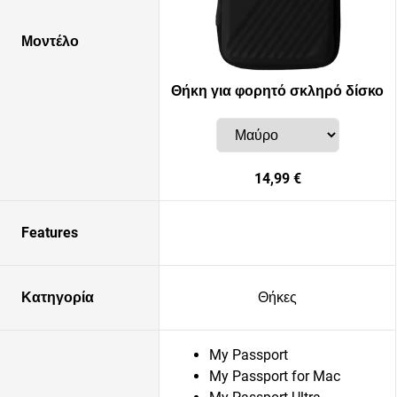
Μοντέλο
Θήκη για φορητό σκληρό δίσκο
14,99 €
Features
Κατηγορία
Θήκες
My Passport
My Passport for Mac