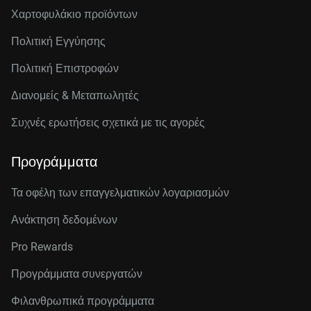
Χαρτοφυλάκιο προϊόντων
Πολιτική Εγγύησης
Πολιτική Επιστροφών
Διανομείς & Μεταπωλητές
Συχνές ερωτήσεις σχετικά με τις αγορές
Προγράμματα
Τα οφέλη των επαγγελματικών λογαριασμών
Ανάκτηση δεδομένων
Pro Rewards
Προγράμματα συνεργατών
Φιλανθρωπικά προγράμματα