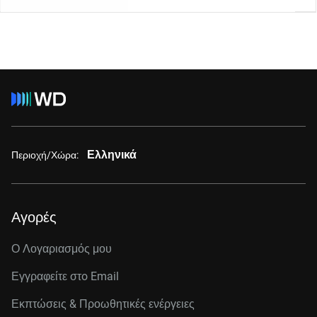
Ελληνικά
Περιοχή/Χώρα:
Αγορές
Ο Λογαριασμός μου
Εγγραφείτε στo Email
Εκπτώσεις & Προωθητικές ενέργειες