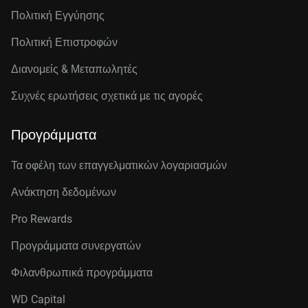
Πολιτική Εγγύησης
Πολιτική Επιστροφών
Διανομείς & Μεταπωλητές
Συχνές ερωτήσεις σχετικά με τις αγορές
Προγράμματα
Τα οφέλη των επαγγελματικών λογαριασμών
Ανάκτηση δεδομένων
Pro Rewards
Προγράμματα συνεργατών
Φιλανθρωπικά προγράμματα
WD Capital