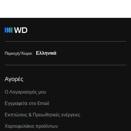
Ελληνικά
Περιοχή/Χώρα:
Αγορές
Ο Λογαριασμός μου
Εγγραφείτε στo Email
Εκπτώσεις & Προωθητικές ενέργειες
Χαρτοφυλάκιο προϊόντων