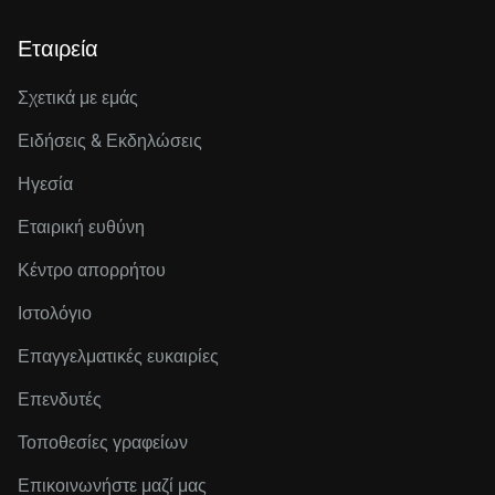
Εταιρεία
Σχετικά με εμάς
Ειδήσεις & Εκδηλώσεις
Ηγεσία
Εταιρική ευθύνη
Κέντρο απορρήτου
Ιστολόγιο
Επαγγελματικές ευκαιρίες
Επενδυτές
Τοποθεσίες γραφείων
Επικοινωνήστε μαζί μας