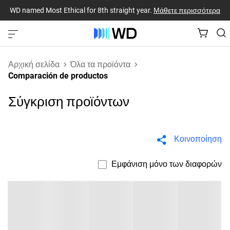
WD named Most Ethical for 8th straight year.
Μάθετε περισσότερα
Αρχική σελίδα
Όλα τα προϊόντα
Comparación de productos
Σύγκριση προϊόντων
Κοινοποίηση
Εμφάνιση μόνο των διαφορών