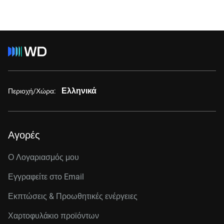
Ελληνικά
Περιοχή/Χώρα:
Αγορές
Ο Λογαριασμός μου
Εγγραφείτε στo Email
Εκπτώσεις & Προωθητικές ενέργειες
Χαρτοφυλάκιο προϊόντων