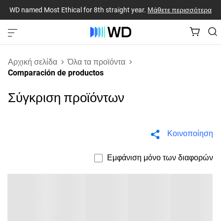
WD named Most Ethical for 8th straight year.
Μάθετε περισσότερα
Αρχική σελίδα
Όλα τα προϊόντα
Comparación de productos
Σύγκριση προϊόντων
Κοινοποίηση
Εμφάνιση μόνο των διαφορών