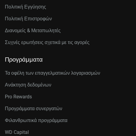
Πολιτική Εγγύησης
Πολιτική Επιστροφών
Διανομείς & Μεταπωλητές
Συχνές ερωτήσεις σχετικά με τις αγορές
Προγράμματα
Τα οφέλη των επαγγελματικών λογαριασμών
Ανάκτηση δεδομένων
Pro Rewards
Προγράμματα συνεργατών
Φιλανθρωπικά προγράμματα
WD Capital