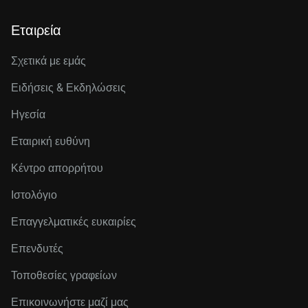
Εταιρεία
Σχετικά με εμάς
Ειδήσεις & Εκδηλώσεις
Ηγεσία
Εταιρική ευθύνη
Κέντρο απορρήτου
Ιστολόγιο
Επαγγελματικές ευκαιρίες
Επενδυτές
Τοποθεσίες γραφείων
Επικοινωνήστε μαζί μας