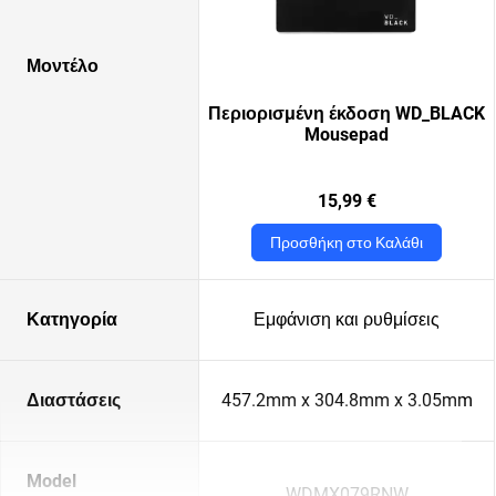
Μοντέλο
Περιορισμένη έκδοση WD_BLACK
Mousepad
15,99 €
Προσθήκη στο Καλάθι
Κατηγορία
Εμφάνιση και ρυθμίσεις
Διαστάσεις
457.2mm x 304.8mm x 3.05mm
Model
WDMX079RNW