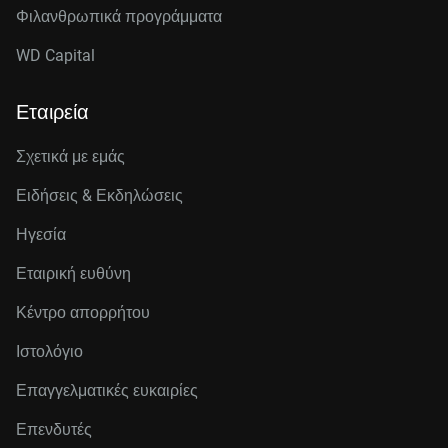
Φιλανθρωπικά προγράμματα
WD Capital
Εταιρεία
Σχετικά με εμάς
Ειδήσεις & Εκδηλώσεις
Ηγεσία
Εταιρική ευθύνη
Κέντρο απορρήτου
Ιστολόγιο
Επαγγελματικές ευκαιρίες
Επενδυτές