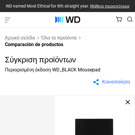
WD named Most Ethical for 8th straight year.
Μάθετε περισσότερα
Αρχική σελίδα
Όλα τα προϊόντα
Comparación de productos
Σύγκριση προϊόντων
Περιορισμένη έκδοση WD_BLACK Mousepad
Κοινοποίηση