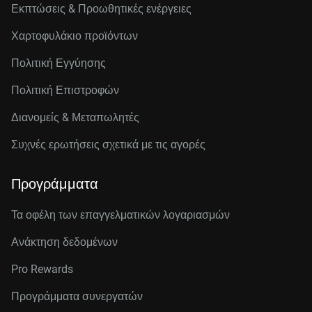
Εκπτώσεις & Προωθητικές ενέργειες
Χαρτοφυλάκιο προϊόντων
Πολιτική Εγγύησης
Πολιτική Επιστροφών
Διανομείς & Μεταπωλητές
Συχνές ερωτήσεις σχετικά με τις αγορές
Προγράμματα
Τα οφέλη των επαγγελματικών λογαριασμών
Ανάκτηση δεδομένων
Pro Rewards
Προγράμματα συνεργατών