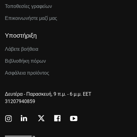
Τοποθεσίες γραφείων
Επικοινωνήστε μαζί μας
Υποστήριξη
Λάβετε βοήθεια
Βιβλιοθήκη πόρων
Ασφάλεια προϊόντος
Δευτέρα - Παρασκευή, 9 π.μ. - 6 μ.μ. EET
31207940859