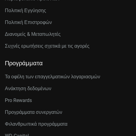
Πολιτική Εγγύησης
Πολιτική Επιστροφών
Διανομείς & Μεταπωλητές
Συχνές ερωτήσεις σχετικά με τις αγορές
Προγράμματα
Τα οφέλη των επαγγελματικών λογαριασμών
Ανάκτηση δεδομένων
Pro Rewards
Προγράμματα συνεργατών
Φιλανθρωπικά προγράμματα
WD Capital