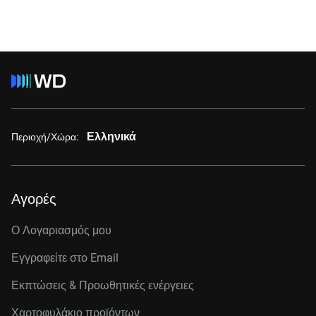
Ελληνικά
Περιοχή/Χώρα:
Αγορές
Ο Λογαριασμός μου
Εγγραφείτε στo Email
Εκπτώσεις & Προωθητικές ενέργειες
Χαρτοφυλάκιο προϊόντων