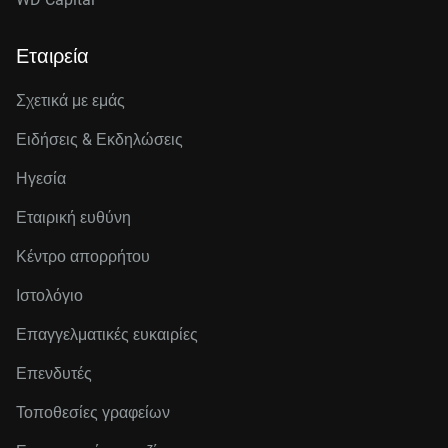
Εταιρεία
Σχετικά με εμάς
Ειδήσεις & Εκδηλώσεις
Ηγεσία
Εταιρική ευθύνη
Κέντρο απορρήτου
Ιστολόγιο
Επαγγελματικές ευκαιρίες
Επενδυτές
Τοποθεσίες γραφείων