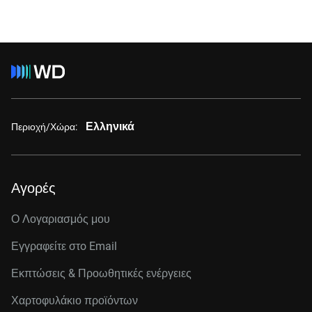
Ελληνικά
Περιοχή/Χώρα:
Αγορές
Ο Λογαριασμός μου
Εγγραφείτε στo Email
Εκπτώσεις & Προωθητικές ενέργειες
Χαρτοφυλάκιο προϊόντων