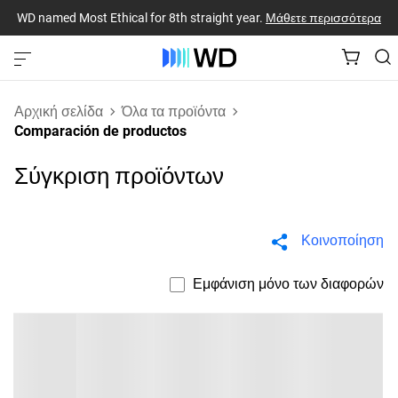
WD named Most Ethical for 8th straight year.
Μάθετε περισσότερα
Αρχική σελίδα
Όλα τα προϊόντα
Comparación de productos
Σύγκριση προϊόντων
Κοινοποίηση
Εμφάνιση μόνο των διαφορών