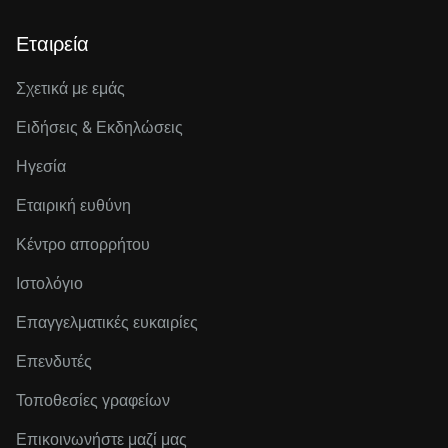
Εταιρεία
Σχετικά με εμάς
Ειδήσεις & Εκδηλώσεις
Ηγεσία
Εταιρική ευθύνη
Κέντρο απορρήτου
Ιστολόγιο
Επαγγελματικές ευκαιρίες
Επενδυτές
Τοποθεσίες γραφείων
Επικοινωνήστε μαζί μας