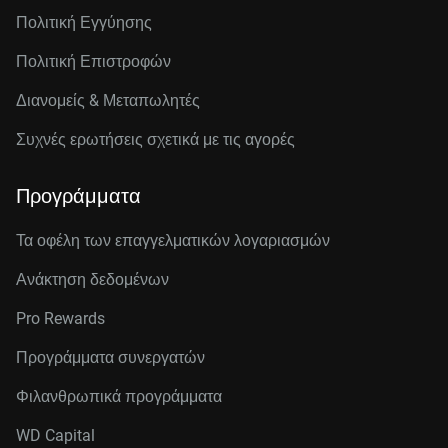
Πολιτική Εγγύησης
Πολιτική Επιστροφών
Διανομείς & Μεταπωλητές
Συχνές ερωτήσεις σχετικά με τις αγορές
Προγράμματα
Τα οφέλη των επαγγελματικών λογαριασμών
Ανάκτηση δεδομένων
Pro Rewards
Προγράμματα συνεργατών
Φιλανθρωπικά προγράμματα
WD Capital