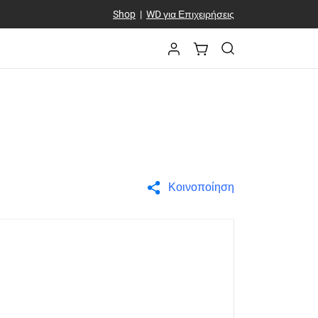
Shop
|
WD για Επιχειρήσεις
Κοινοποίηση