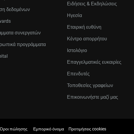
Ειδήσεις & Εκδηλώσεις
ση δεδομένων
Ηγεσία
wards
Εταιρική ευθύνη
μματα συνεργατών
Κέντρο απορρήτου
ρωπικά προγράμματα
Ιστολόγιο
ital
Επαγγελματικές ευκαιρίες
Επενδυτές
Τοποθεσίες γραφείων
Επικοινωνήστε μαζί μας
Όροι πώλησης
Εμπορικό όνομα
Προτιμήσεις cookies