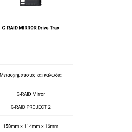
G-RAID MIRROR Drive Tray
Μετασχηματιστές και καλώδια
G-RAID Mirror
G-RAID PROJECT 2
158mm x 114mm x 16mm