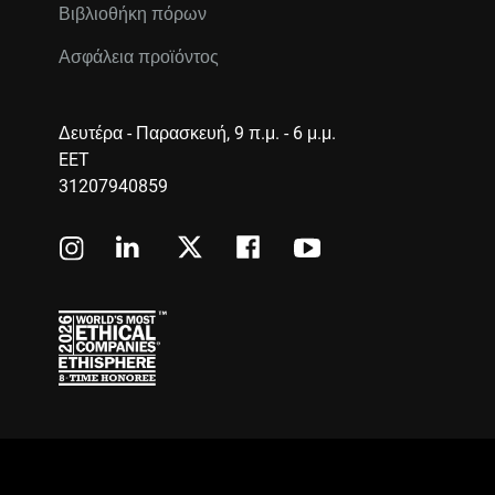
Βιβλιοθήκη πόρων
Ασφάλεια προϊόντος
Δευτέρα - Παρασκευή, 9 π.μ. - 6 μ.μ.
EET
31207940859