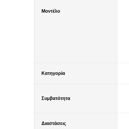
Μοντέλο
Κατηγορία
Συμβατότητα
Διαστάσεις