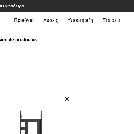
 περισσότερα
Προϊόντα
Λύσεις
Υποστήριξη
Εταιρεία
ión de productos