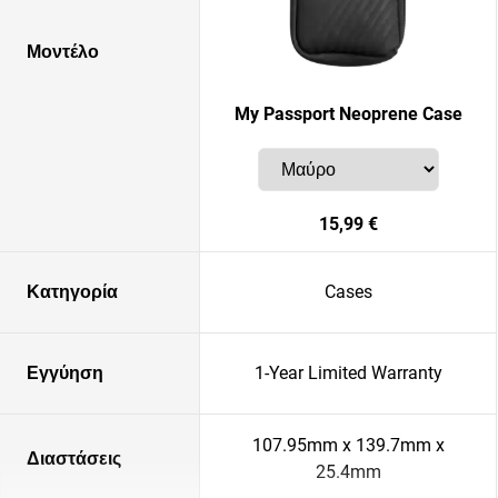
Μοντέλο
My Passport Neoprene Case
15,99 €
Κατηγορία
Cases
Εγγύηση
1-Year Limited Warranty
107.95mm x 139.7mm x
Διαστάσεις
25.4mm