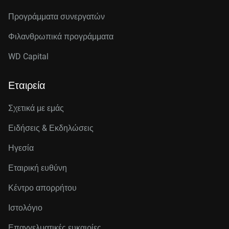
Προγράμματα συνεργατών
Φιλανθρωπικά προγράμματα
WD Capital
Εταιρεία
Σχετικά με εμάς
Ειδήσεις & Εκδηλώσεις
Ηγεσία
Εταιρική ευθύνη
Κέντρο απορρήτου
Ιστολόγιο
Επαγγελματικές ευκαιρίες