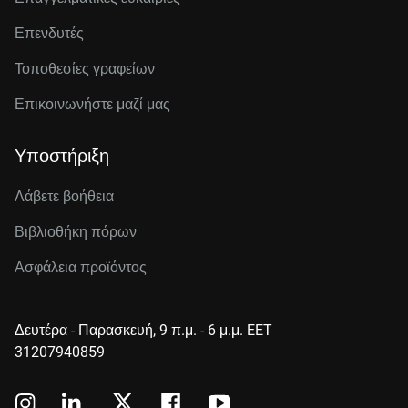
Επενδυτές
Τοποθεσίες γραφείων
Επικοινωνήστε μαζί μας
Υποστήριξη
Λάβετε βοήθεια
Βιβλιοθήκη πόρων
Ασφάλεια προϊόντος
Δευτέρα - Παρασκευή, 9 π.μ. - 6 μ.μ. EET
31207940859