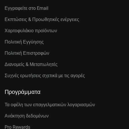
Εγγραφείτε στo Email
Εκπτώσεις & Προωθητικές ενέργειες
Χαρτοφυλάκιο προϊόντων
Πολιτική Εγγύησης
Πολιτική Επιστροφών
Διανομείς & Μεταπωλητές
Συχνές ερωτήσεις σχετικά με τις αγορές
Προγράμματα
Τα οφέλη των επαγγελματικών λογαριασμών
Ανάκτηση δεδομένων
Pro Rewards