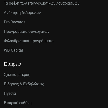
Τα οφέλη των επαγγελματικών λογαριασμών
Ανάκτηση δεδομένων
Pro Rewards
Προγράμματα συνεργατών
Φιλανθρωπικά προγράμματα
WD Capital
Εταιρεία
Σχετικά με εμάς
Ειδήσεις & Εκδηλώσεις
Ηγεσία
Εταιρική ευθύνη