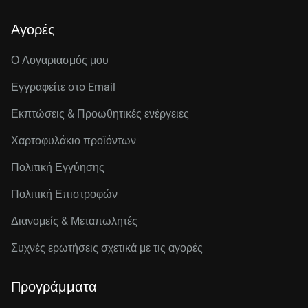
Αγορές
Ο Λογαριασμός μου
Εγγραφείτε στo Email
Εκπτώσεις & Προωθητικές ενέργειες
Χαρτοφυλάκιο προϊόντων
Πολιτική Εγγύησης
Πολιτική Επιστροφών
Διανομείς & Μεταπωλητές
Συχνές ερωτήσεις σχετικά με τις αγορές
Προγράμματα