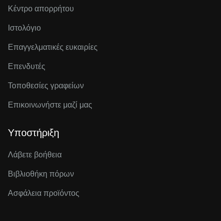
Κέντρο απορρήτου
Ιστολόγιο
Επαγγελματικές ευκαιρίες
Επενδυτές
Τοποθεσίες γραφείων
Επικοινωνήστε μαζί μας
Υποστήριξη
Λάβετε βοήθεια
Βιβλιοθήκη πόρων
Ασφάλεια προϊόντος