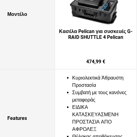
Μοντέλο
Κασέλα Pelican για συσκευές G-
RAID SHUTTLE 4 Pelican
474,99 €
Κυριολεκτικά Άθραυστη
Προστασία
Συμβατή με τους κανόνες
μεταφοράς
ΕΙΔΙΚΑ
ΚΑΤΑΣΚΕΥΑΣΜΕΝΗ
Features
ΠΡΟΣΤΑΣΙΑ ΑΠΟ
ΑΦΡΟΛΕΞ
Θύλακας αποθήκευσης