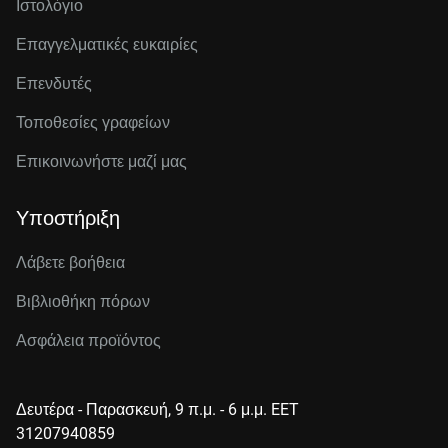
Ιστολόγιο
Επαγγελματικές ευκαιρίες
Επενδυτές
Τοποθεσίες γραφείων
Επικοινωνήστε μαζί μας
Υποστήριξη
Λάβετε βοήθεια
Βιβλιοθήκη πόρων
Ασφάλεια προϊόντος
Δευτέρα - Παρασκευή, 9 π.μ. - 6 μ.μ. EET
31207940859