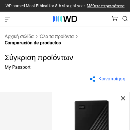
WD named Most Ethical for 8th straight year.
Μάθετε περισσότερα
Αρχική σελίδα
Όλα τα προϊόντα
Comparación de productos
Σύγκριση προϊόντων
My Passport
Κοινοποίηση