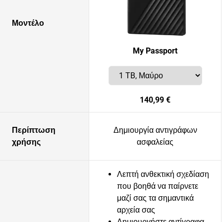
Μοντέλο
My Passport
140,99 €
Περίπτωση
Δημιουργία αντιγράφων
χρήσης
ασφαλείας
Λεπτή ανθεκτική σχεδίαση
που βοηθά να παίρνετε
μαζί σας τα σημαντικά
αρχεία σας
Δημιουργήστε αντίγραφα