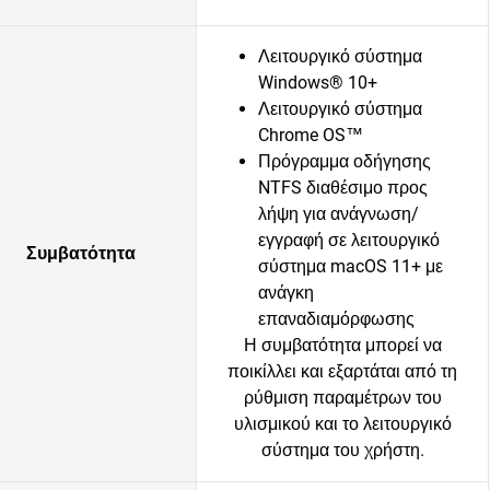
Λειτουργικό σύστημα
Windows® 10+
Λειτουργικό σύστημα
Chrome OS™
Πρόγραμμα οδήγησης
NTFS διαθέσιμο προς
λήψη για ανάγνωση/
εγγραφή σε λειτουργικό
Συμβατότητα
σύστημα macOS 11+ με
ανάγκη
επαναδιαμόρφωσης
Η συμβατότητα μπορεί να
ποικίλλει και εξαρτάται από τη
ρύθμιση παραμέτρων του
υλισμικού και το λειτουργικό
σύστημα του χρήστη.