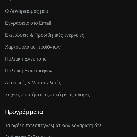
Ο Λογαριασμός μου
Εγγραφείτε στo Email
Εκπτώσεις & Προωθητικές ενέργειες
Χαρτοφυλάκιο προϊόντων
Πολιτική Εγγύησης
Πολιτική Επιστροφών
Διανομείς & Μεταπωλητές
Συχνές ερωτήσεις σχετικά με τις αγορές
Προγράμματα
Τα οφέλη των επαγγελματικών λογαριασμών