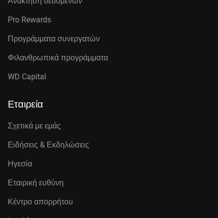
Ανάκτηση δεδομένων
Pro Rewards
Προγράμματα συνεργατών
Φιλανθρωπικά προγράμματα
WD Capital
Εταιρεία
Σχετικά με εμάς
Ειδήσεις & Εκδηλώσεις
Ηγεσία
Εταιρική ευθύνη
Κέντρο απορρήτου