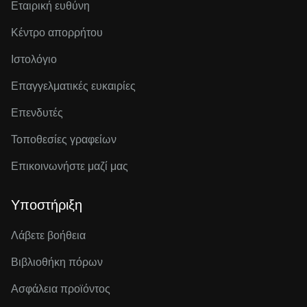
Εταιρική ευθύνη
Κέντρο απορρήτου
Ιστολόγιο
Επαγγελματικές ευκαιρίες
Επενδυτές
Τοποθεσίες γραφείων
Επικοινωνήστε μαζί μας
Υποστήριξη
Λάβετε βοήθεια
Βιβλιοθήκη πόρων
Ασφάλεια προϊόντος