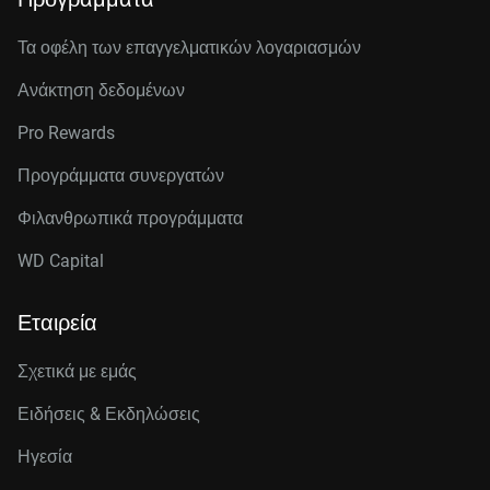
Τα οφέλη των επαγγελματικών λογαριασμών
Ανάκτηση δεδομένων
Pro Rewards
Προγράμματα συνεργατών
Φιλανθρωπικά προγράμματα
WD Capital
Εταιρεία
Σχετικά με εμάς
Ειδήσεις & Εκδηλώσεις
Ηγεσία