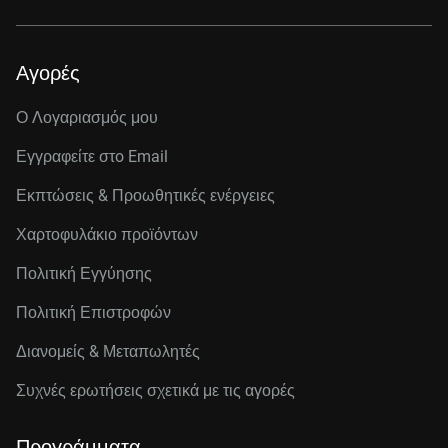
Αγορές
Ο Λογαριασμός μου
Εγγραφείτε στo Email
Εκπτώσεις & Προωθητικές ενέργειες
Χαρτοφυλάκιο προϊόντων
Πολιτική Εγγύησης
Πολιτική Επιστροφών
Διανομείς & Μεταπωλητές
Συχνές ερωτήσεις σχετικά με τις αγορές
Προγράμματα