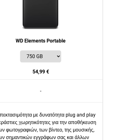
WD Elements Portable
54,99 €
-
πεκτασιμότητα με δυνατότητα plug and play
εράστιες χωρητικότητες για την αποθήκευση
ων φωτογραφιών, των βίντεο, της μουσικής,
ων σημαντικών εγγράφων σας και άλλων