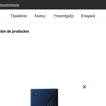
 περισσότερα
Προϊόντα
Λύσεις
Υποστήριξη
Εταιρεία
ión de productos