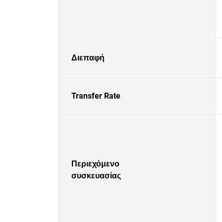
Διεπαφή
Transfer Rate
Περιεχόμενο
συσκευασίας