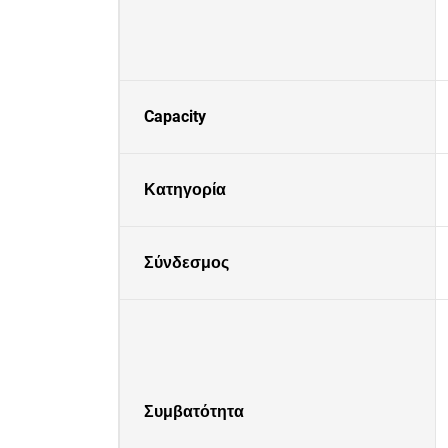
Capacity
Κατηγορία
Σύνδεσμος
Συμβατότητα