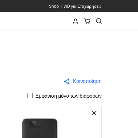
Shop
|
WD για Επιχειρήσεις
Κοινοποίηση
Εμφάνιση μόνο των διαφορών