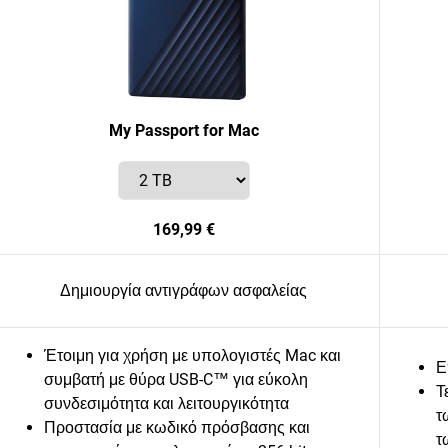
My Passport for Mac
169,99 €
Δημιουργία αντιγράφων ασφαλείας
Έτοιμη για χρήση με υπολογιστές Mac και
Ε
συμβατή με θύρα USB-C™ για εύκολη
Τ
συνδεσιμότητα και λειτουργικότητα
τ
Προστασία με κωδικό πρόσβασης και
τ