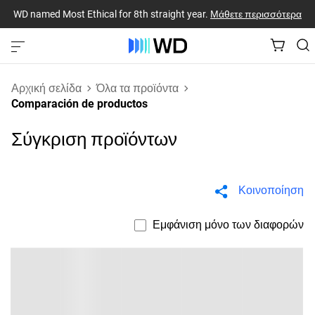
WD named Most Ethical for 8th straight year.
Μάθετε περισσότερα
Αρχική σελίδα
Όλα τα προϊόντα
Comparación de productos
Σύγκριση προϊόντων
Κοινοποίηση
Εμφάνιση μόνο των διαφορών