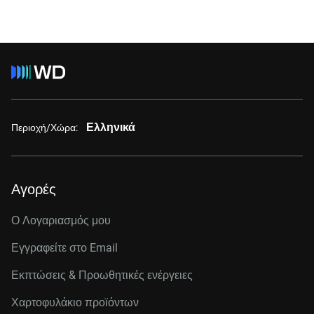
Ελληνικά
Περιοχή/Χώρα:
Αγορές
Ο Λογαριασμός μου
Εγγραφείτε στo Email
Εκπτώσεις & Προωθητικές ενέργειες
Χαρτοφυλάκιο προϊόντων