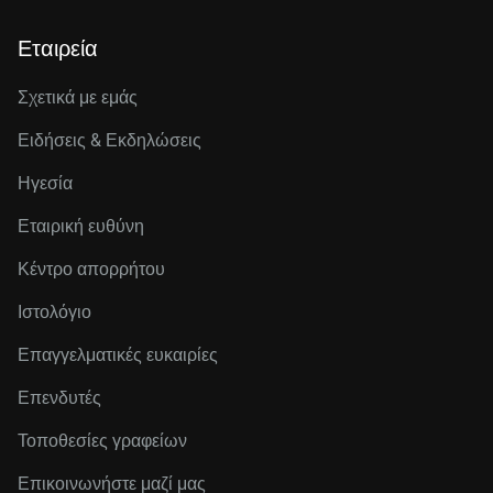
Εταιρεία
Σχετικά με εμάς
Ειδήσεις & Εκδηλώσεις
Ηγεσία
Εταιρική ευθύνη
Κέντρο απορρήτου
Ιστολόγιο
Επαγγελματικές ευκαιρίες
Επενδυτές
Τοποθεσίες γραφείων
Επικοινωνήστε μαζί μας