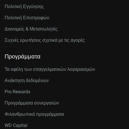
Πολιτική Εγγύησης
Πολιτική Επιστροφών
Διανομείς & Μεταπωλητές
Συχνές ερωτήσεις σχετικά με τις αγορές
Προγράμματα
Τα οφέλη των επαγγελματικών λογαριασμών
Ανάκτηση δεδομένων
Pro Rewards
Προγράμματα συνεργατών
Φιλανθρωπικά προγράμματα
WD Capital