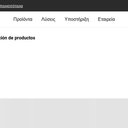
 περισσότερα
Προϊόντα
Λύσεις
Υποστήριξη
Εταιρεία
ión de productos