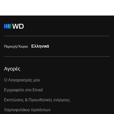
Ελληνικά
Περιοχή/Χώρα:
Αγορές
Ο Λογαριασμός μου
Εγγραφείτε στo Email
Εκπτώσεις & Προωθητικές ενέργειες
Χαρτοφυλάκιο προϊόντων