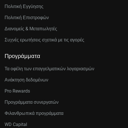
Πολιτική Εγγύησης
Πολιτική Επιστροφών
Διανομείς & Μεταπωλητές
Συχνές ερωτήσεις σχετικά με τις αγορές
Προγράμματα
Τα οφέλη των επαγγελματικών λογαριασμών
Ανάκτηση δεδομένων
Pro Rewards
Προγράμματα συνεργατών
Φιλανθρωπικά προγράμματα
WD Capital