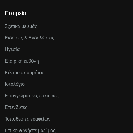
Εταιρεία
Σχετικά με εμάς
Ειδήσεις & Εκδηλώσεις
Ηγεσία
Εταιρική ευθύνη
Κέντρο απορρήτου
Ιστολόγιο
Επαγγελματικές ευκαιρίες
Επενδυτές
Τοποθεσίες γραφείων
Επικοινωνήστε μαζί μας