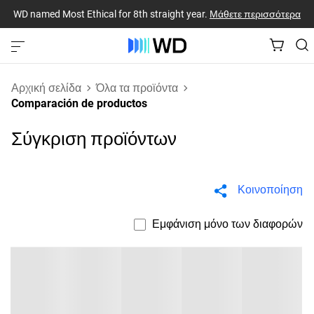
WD named Most Ethical for 8th straight year.
Μάθετε περισσότερα
Αρχική σελίδα
Όλα τα προϊόντα
Comparación de productos
Σύγκριση προϊόντων
Κοινοποίηση
Εμφάνιση μόνο των διαφορών