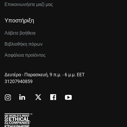
Επικοινωνήστε μαζί μας
Υποστήριξη
Λάβετε βοήθεια
Βιβλιοθήκη πόρων
Ασφάλεια προϊόντος
Δευτέρα - Παρασκευή, 9 π.μ. - 6 μ.μ. EET
31207940859