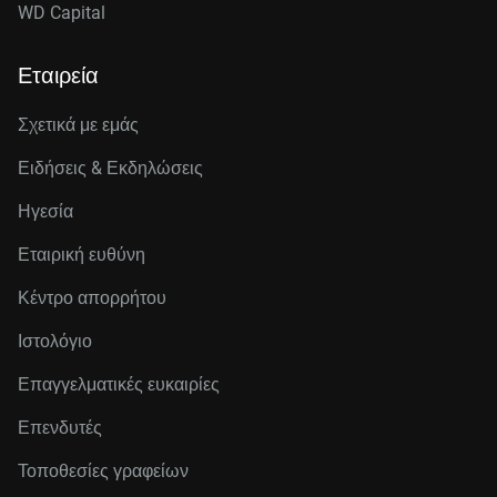
WD Capital
Εταιρεία
Σχετικά με εμάς
Ειδήσεις & Εκδηλώσεις
Ηγεσία
Εταιρική ευθύνη
Κέντρο απορρήτου
Ιστολόγιο
Επαγγελματικές ευκαιρίες
Επενδυτές
Τοποθεσίες γραφείων