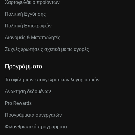
Χαρτοφυλάκιο προϊόντων
Πολιτική Εγγύησης
Πολιτική Επιστροφών
Διανομείς & Μεταπωλητές
Συχνές ερωτήσεις σχετικά με τις αγορές
Προγράμματα
Τα οφέλη των επαγγελματικών λογαριασμών
Ανάκτηση δεδομένων
Pro Rewards
Προγράμματα συνεργατών
Φιλανθρωπικά προγράμματα