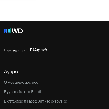
Ελληνικά
Περιοχή/Χώρα:
Αγορές
Ο Λογαριασμός μου
Εγγραφείτε στo Email
Εκπτώσεις & Προωθητικές ενέργειες