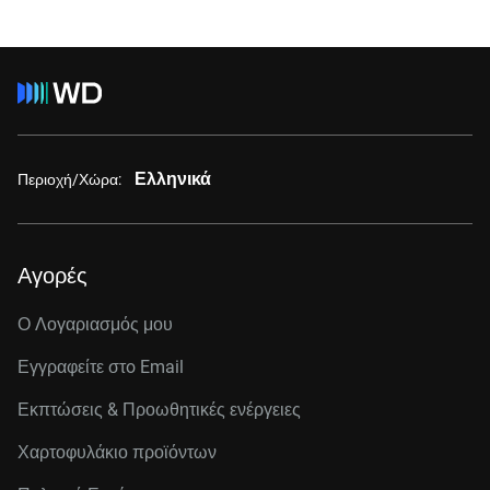
Ελληνικά
Περιοχή/Χώρα:
Αγορές
Ο Λογαριασμός μου
Εγγραφείτε στo Email
Εκπτώσεις & Προωθητικές ενέργειες
Χαρτοφυλάκιο προϊόντων