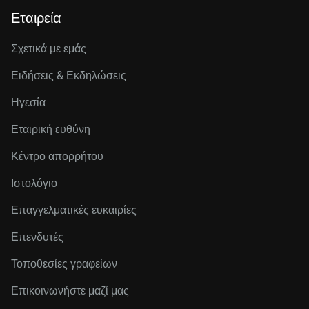
Εταιρεία
Σχετικά με εμάς
Ειδήσεις & Εκδηλώσεις
Ηγεσία
Εταιρική ευθύνη
Κέντρο απορρήτου
Ιστολόγιο
Επαγγελματικές ευκαιρίες
Επενδυτές
Τοποθεσίες γραφείων
Επικοινωνήστε μαζί μας