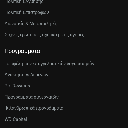
Πολιτική Εγγύησης
Πολιτική Επιστροφών
Διανομείς & Μεταπωλητές
Συχνές ερωτήσεις σχετικά με τις αγορές
Προγράμματα
Τα οφέλη των επαγγελματικών λογαριασμών
Ανάκτηση δεδομένων
Pro Rewards
Προγράμματα συνεργατών
Φιλανθρωπικά προγράμματα
WD Capital