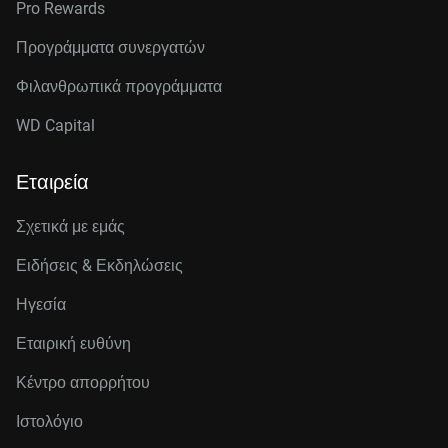
Pro Rewards
Προγράμματα συνεργατών
Φιλανθρωπικά προγράμματα
WD Capital
Εταιρεία
Σχετικά με εμάς
Ειδήσεις & Εκδηλώσεις
Ηγεσία
Εταιρική ευθύνη
Κέντρο απορρήτου
Ιστολόγιο