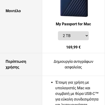
Μοντέλο
My Passport for Mac
169,99 €
Περίπτωση
Δημιουργία αντιγράφων
χρήσης
ασφαλείας
Έτοιμη για χρήση με
υπολογιστές Mac και
συμβατή με θύρα USB-C™
για εύκολη συνδεσιμότητα
και λειτουργικότητα