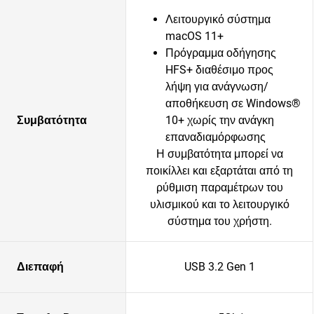
Λειτουργικό σύστημα
macOS 11+
Πρόγραμμα οδήγησης
HFS+ διαθέσιμο προς
λήψη για ανάγνωση/
αποθήκευση σε Windows®
Συμβατότητα
10+ χωρίς την ανάγκη
επαναδιαμόρφωσης
Η συμβατότητα μπορεί να
ποικίλλει και εξαρτάται από τη
ρύθμιση παραμέτρων του
υλισμικού και το λειτουργικό
σύστημα του χρήστη.
Διεπαφή
USB 3.2 Gen 1