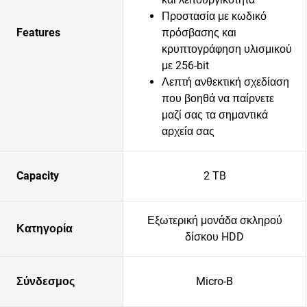
Προστασία με κωδικό
Features
πρόσβασης και
κρυπτογράφηση υλισμικού
με 256-bit
Λεπτή ανθεκτική σχεδίαση
που βοηθά να παίρνετε
μαζί σας τα σημαντικά
αρχεία σας
Capacity
2 TB
Εξωτερική μονάδα σκληρού
Κατηγορία
δίσκου HDD
Σύνδεσμος
Micro-B