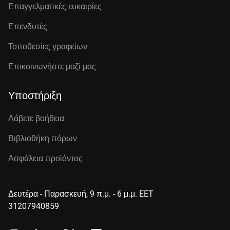
Επαγγελματικές ευκαιρίες
Επενδυτές
Τοποθεσίες γραφείων
Επικοινωνήστε μαζί μας
Υποστήριξη
Λάβετε βοήθεια
Βιβλιοθήκη πόρων
Ασφάλεια προϊόντος
Δευτέρα - Παρασκευή, 9 π.μ. - 6 μ.μ. EET
31207940859