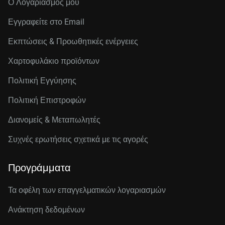
Ο Λογαριασμός μου
Εγγραφείτε στo Email
Εκπτώσεις & Προωθητικές ενέργειες
Χαρτοφυλάκιο προϊόντων
Πολιτική Εγγύησης
Πολιτική Επιστροφών
Διανομείς & Μεταπωλητές
Συχνές ερωτήσεις σχετικά με τις αγορές
Προγράμματα
Τα οφέλη των επαγγελματικών λογαριασμών
Ανάκτηση δεδομένων