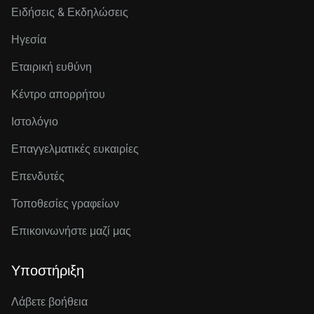
Ειδήσεις & Εκδηλώσεις
Ηγεσία
Εταιρική ευθύνη
Κέντρο απορρήτου
Ιστολόγιο
Επαγγελματικές ευκαιρίες
Επενδυτές
Τοποθεσίες γραφείων
Επικοινωνήστε μαζί μας
Υποστήριξη
Λάβετε βοήθεια