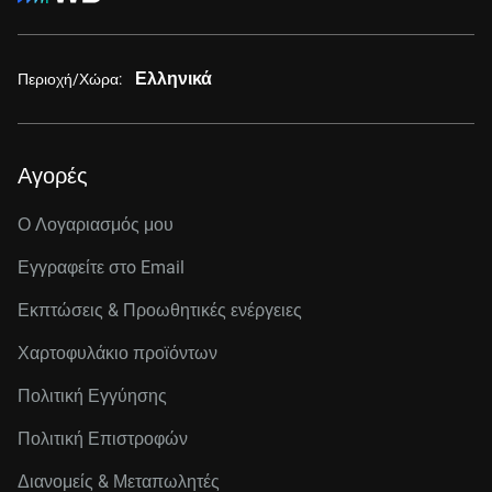
Ελληνικά
Περιοχή/Χώρα:
Αγορές
Ο Λογαριασμός μου
Εγγραφείτε στo Email
Εκπτώσεις & Προωθητικές ενέργειες
Χαρτοφυλάκιο προϊόντων
Πολιτική Εγγύησης
Πολιτική Επιστροφών
Διανομείς & Μεταπωλητές