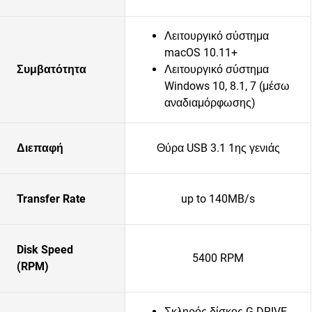
Λειτουργικό σύστημα
macOS 10.11+
Συμβατότητα
Λειτουργικό σύστημα
Windows 10, 8.1, 7 (μέσω
αναδιαμόρφωσης)
Διεπαφή
Θύρα USB 3.1 1ης γενιάς
Transfer Rate
up to 140MB/s
Disk Speed
5400 RPM
(RPM)
Σκληρός δίσκος G-DRIVE