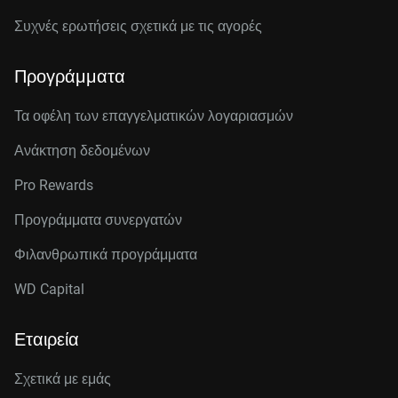
Συχνές ερωτήσεις σχετικά με τις αγορές
Προγράμματα
Τα οφέλη των επαγγελματικών λογαριασμών
Ανάκτηση δεδομένων
Pro Rewards
Προγράμματα συνεργατών
Φιλανθρωπικά προγράμματα
WD Capital
Εταιρεία
Σχετικά με εμάς