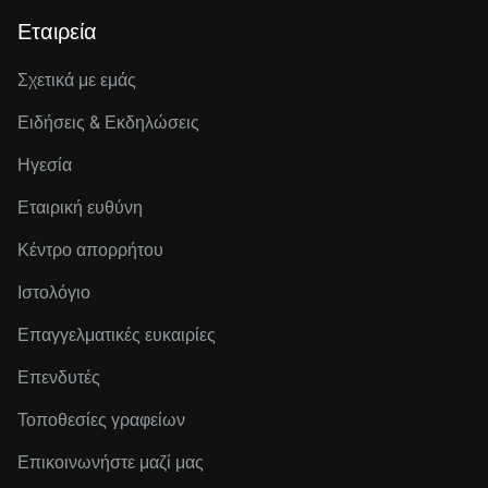
Εταιρεία
Σχετικά με εμάς
Ειδήσεις & Εκδηλώσεις
Ηγεσία
Εταιρική ευθύνη
Κέντρο απορρήτου
Ιστολόγιο
Επαγγελματικές ευκαιρίες
Επενδυτές
Τοποθεσίες γραφείων
Επικοινωνήστε μαζί μας