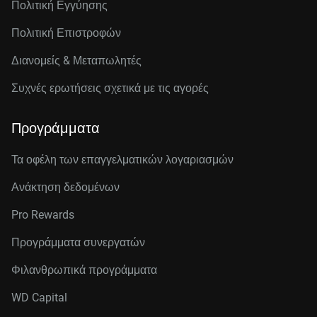
Πολιτική Εγγύησης
Πολιτική Επιστροφών
Διανομείς & Μεταπωλητές
Συχνές ερωτήσεις σχετικά με τις αγορές
Προγράμματα
Τα οφέλη των επαγγελματικών λογαριασμών
Ανάκτηση δεδομένων
Pro Rewards
Προγράμματα συνεργατών
Φιλανθρωπικά προγράμματα
WD Capital