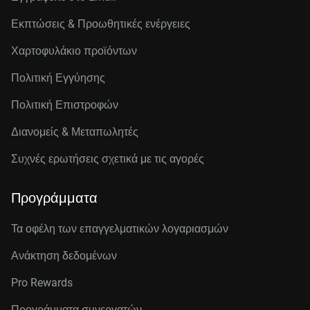
Εκπτώσεις & Προωθητικές ενέργειες
Χαρτοφυλάκιο προϊόντων
Πολιτική Εγγύησης
Πολιτική Επιστροφών
Διανομείς & Μεταπωλητές
Συχνές ερωτήσεις σχετικά με τις αγορές
Προγράμματα
Τα οφέλη των επαγγελματικών λογαριασμών
Ανάκτηση δεδομένων
Pro Rewards
Προγράμματα συνεργατών