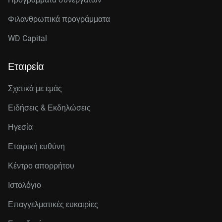
Φιλανθρωπικά προγράμματα
WD Capital
Εταιρεία
Σχετικά με εμάς
Ειδήσεις & Εκδηλώσεις
Ηγεσία
Εταιρική ευθύνη
Κέντρο απορρήτου
Ιστολόγιο
Επαγγελματικές ευκαιρίες