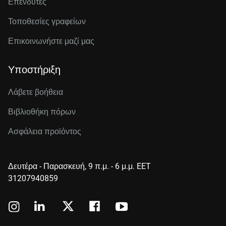
Επενδυτές
Τοποθεσίες γραφείων
Επικοινωνήστε μαζί μας
Υποστήριξη
Λάβετε βοήθεια
Βιβλιοθήκη πόρων
Ασφάλεια προϊόντος
Δευτέρα - Παρασκευή, 9 π.μ. - 6 μ.μ. EET
31207940859