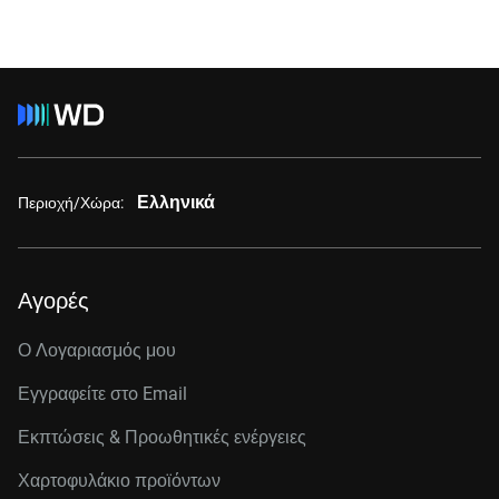
Ελληνικά
Περιοχή/Χώρα:
Αγορές
Ο Λογαριασμός μου
Εγγραφείτε στo Email
Εκπτώσεις & Προωθητικές ενέργειες
Χαρτοφυλάκιο προϊόντων