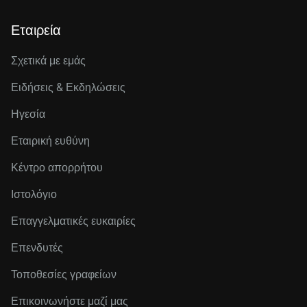
Εταιρεία
Σχετικά με εμάς
Ειδήσεις & Εκδηλώσεις
Ηγεσία
Εταιρική ευθύνη
Κέντρο απορρήτου
Ιστολόγιο
Επαγγελματικές ευκαιρίες
Επενδυτές
Τοποθεσίες γραφείων
Επικοινωνήστε μαζί μας