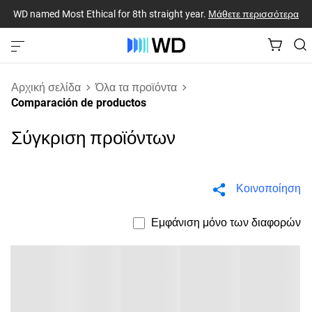
WD named Most Ethical for 8th straight year.
Μάθετε περισσότερα
Αρχική σελίδα
Όλα τα προϊόντα
Comparación de productos
Σύγκριση προϊόντων
Κοινοποίηση
Εμφάνιση μόνο των διαφορών