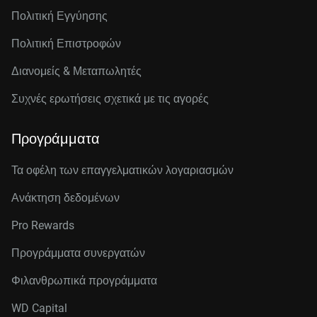
Πολιτική Εγγύησης
Πολιτική Επιστροφών
Διανομείς & Μεταπωλητές
Συχνές ερωτήσεις σχετικά με τις αγορές
Προγράμματα
Τα οφέλη των επαγγελματικών λογαριασμών
Ανάκτηση δεδομένων
Pro Rewards
Προγράμματα συνεργατών
Φιλανθρωπικά προγράμματα
WD Capital