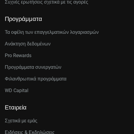
Συχνές ερωτήσεις σχετικά με τις αγορές
Προγράμματα
Τα οφέλη των επαγγελματικών λογαριασμών
Ανάκτηση δεδομένων
Pro Rewards
Προγράμματα συνεργατών
Φιλανθρωπικά προγράμματα
WD Capital
Εταιρεία
Σχετικά με εμάς
Ειδήσεις & Εκδηλώσεις