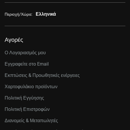
Ελληνικά
Περιοχή/Χώρα:
Αγορές
Ο Λογαριασμός μου
Εγγραφείτε στo Email
Εκπτώσεις & Προωθητικές ενέργειες
Χαρτοφυλάκιο προϊόντων
Πολιτική Εγγύησης
Πολιτική Επιστροφών
Διανομείς & Μεταπωλητές