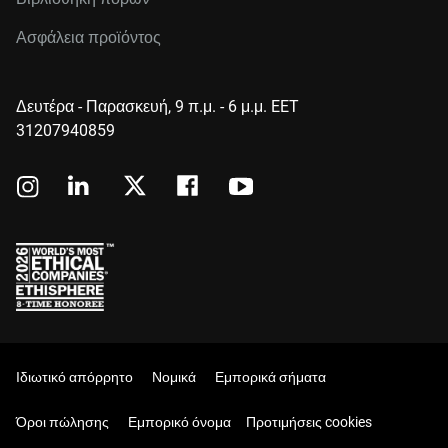
Ασφάλεια προϊόντος
Δευτέρα - Παρασκευή, 9 π.μ. - 6 μ.μ. EET
31207940859
Ιδιωτικό απόρρητο
Νομικά
Εμπορικά σήματα
Όροι πώλησης
Εμπορικό όνομα
Προτιμήσεις cookies