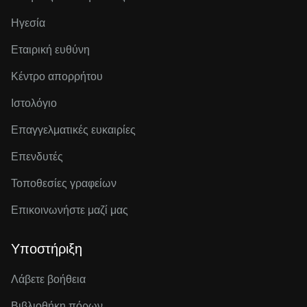
Ηγεσία
Εταιρική ευθύνη
Κέντρο απορρήτου
Ιστολόγιο
Επαγγελματικές ευκαιρίες
Επενδυτές
Τοποθεσίες γραφείων
Επικοινωνήστε μαζί μας
Υποστήριξη
Λάβετε βοήθεια
Βιβλιοθήκη πόρων