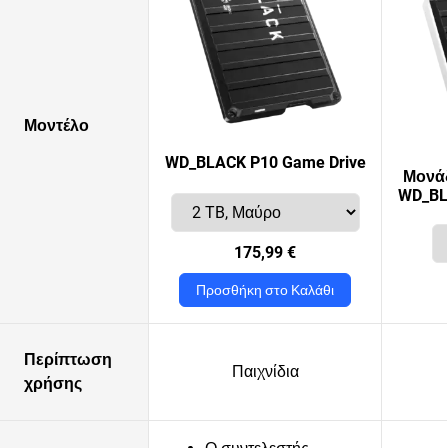
Μοντέλο
WD_BLACK P10 Game Drive
Μονά
WD_BL
175,99 €
Προσθήκη στο Καλάθι
Περίπτωση
Παιχνίδια
χρήσης