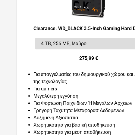
Clearance: WD_BLACK 3.5-Inch Gaming Hard D
275,99 €
Για επαγγελματίες του δημιουργικού χώρου και 
της τεχνολογίας
Για gamers
Μεγαλύτερη εγγύηση
Για Φορτωση Παιχνιδιων Ή Μεγαλων Αρχειων
Γρηγορη Ταχυτητα Μεταφορασ Δεδομενων
Αυξημενη Αξιοπιστια
Χωρητικότητα για βασική αποθήκευση
Χωρητικότητα για μέση αποθήκευση