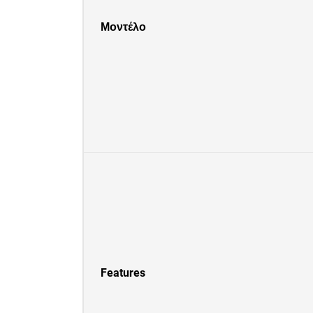
Μοντέλο
Features