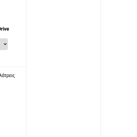
rive
λάτρεις