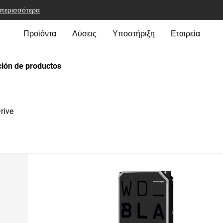
 περισσότερα
Προϊόντα
Λύσεις
Υποστήριξη
Εταιρεία
ión de productos
rive