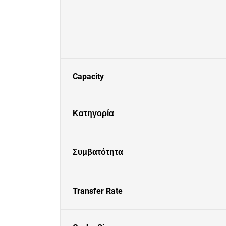
Capacity
Κατηγορία
Συμβατότητα
Transfer Rate