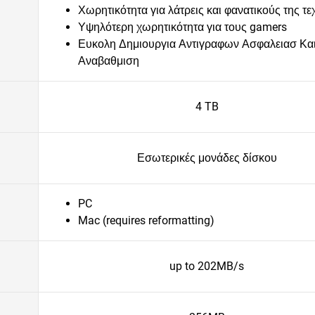
Χωρητικότητα για λάτρεις και φανατικούς της τ
Υψηλότερη χωρητικότητα για τους gamers
Ευκολη Δημιουργια Αντιγραφων Ασφαλειασ Κα
Αναβαθμιση
4 TB
Εσωτερικές μονάδες δίσκου
PC
Mac (requires reformatting)
up to 202MB/s