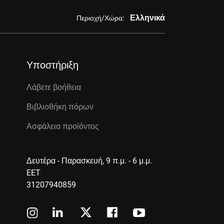
Ελληνικά
Περιοχή/Χώρα:
Υποστήριξη
Λάβετε βοήθεια
Βιβλιοθήκη πόρων
Ασφάλεια προϊόντος
Δευτέρα - Παρασκευή, 9 π.μ. - 6 μ.μ.
EET
31207940859