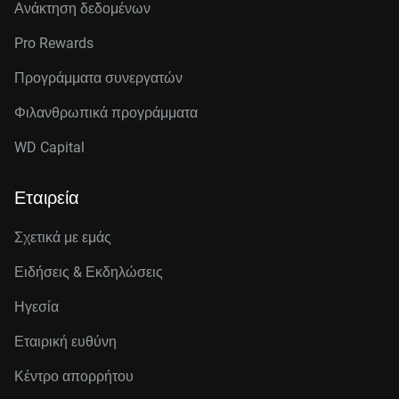
Ανάκτηση δεδομένων
Pro Rewards
Προγράμματα συνεργατών
Φιλανθρωπικά προγράμματα
WD Capital
Εταιρεία
Σχετικά με εμάς
Ειδήσεις & Εκδηλώσεις
Ηγεσία
Εταιρική ευθύνη
Κέντρο απορρήτου