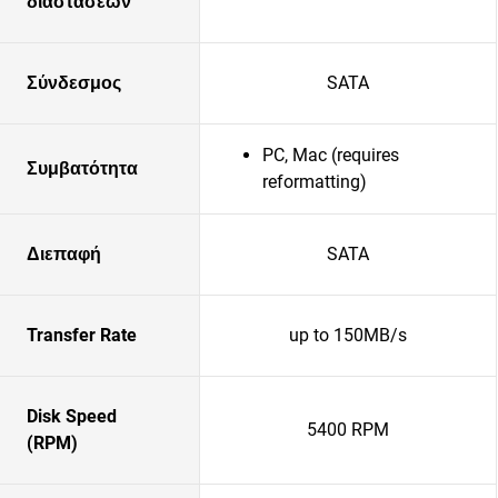
διαστάσεων
Σύνδεσμος
SATA
PC, Mac (requires
Συμβατότητα
reformatting)
Διεπαφή
SATA
Transfer Rate
up to 150MB/s
Disk Speed
5400 RPM
(RPM)