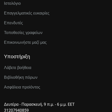
Ιστολόγιο
Επαγγελματικές ευκαιρίες
Επενδυτές
Τοποθεσίες γραφείων
Επικοινωνήστε μαζί μας
Υποστήριξη
Λάβετε βοήθεια
Βιβλιοθήκη πόρων
Ασφάλεια προϊόντος
Δευτέρα - Παρασκευή, 9 π.μ. - 6 μ.μ. EET
31207940859