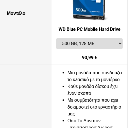
Μοντέλο
WD Blue PC Mobile Hard Drive
90,99 €
Μια μονάδα που συνδυάζει
το κλασικό με το μοντέρνο
Κάθε μονάδα δίσκου έχει
έναν σκοπό
Με συμβατότητα που έχει
δοκιμαστεί στο εργαστήριό
μας
Οσο Το Δυνατον
Περισσοτεροσ Χωροσ