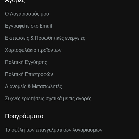
Αγορές
Ο Λογαριασμός μου
Εγγραφείτε στo Email
Εκπτώσεις & Προωθητικές ενέργειες
Χαρτοφυλάκιο προϊόντων
Πολιτική Εγγύησης
Πολιτική Επιστροφών
Διανομείς & Μεταπωλητές
Συχνές ερωτήσεις σχετικά με τις αγορές
Προγράμματα
Τα οφέλη των επαγγελματικών λογαριασμών