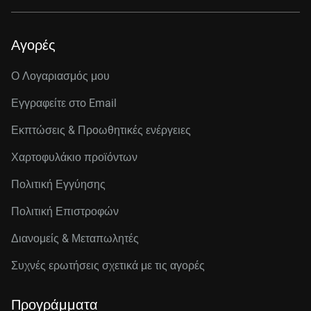
Αγορές
Ο Λογαριασμός μου
Εγγραφείτε στo Email
Εκπτώσεις & Προωθητικές ενέργειες
Χαρτοφυλάκιο προϊόντων
Πολιτική Εγγύησης
Πολιτική Επιστροφών
Διανομείς & Μεταπωλητές
Συχνές ερωτήσεις σχετικά με τις αγορές
Προγράμματα