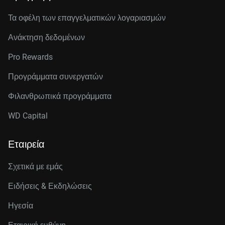
Τα οφέλη των επαγγελματικών λογαριασμών
Ανάκτηση δεδομένων
Pro Rewards
Προγράμματα συνεργατών
Φιλανθρωπικά προγράμματα
WD Capital
Εταιρεία
Σχετικά με εμάς
Ειδήσεις & Εκδηλώσεις
Ηγεσία