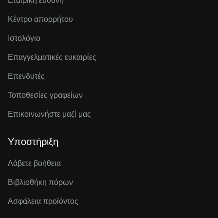
Εταιρική ευθύνη
Κέντρο απορρήτου
Ιστολόγιο
Επαγγελματικές ευκαιρίες
Επενδυτές
Τοποθεσίες γραφείων
Επικοινωνήστε μαζί μας
Υποστήριξη
Λάβετε βοήθεια
Βιβλιοθήκη πόρων
Ασφάλεια προϊόντος