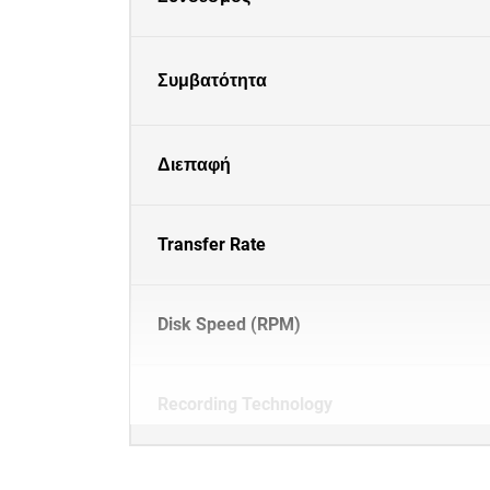
Συμβατότητα
Διεπαφή
Transfer Rate
Disk Speed (RPM)
Recording Technology