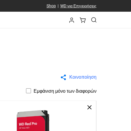
Shop
|
WD για Επιχειρήσεις
Κοινοποίηση
Εμφάνιση μόνο των διαφορών