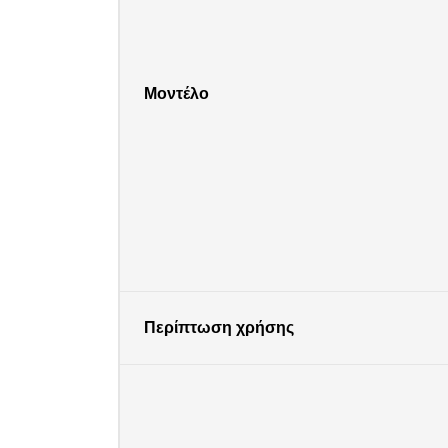
Μοντέλο
Περίπτωση χρήσης