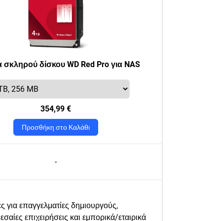
 σκληρού δίσκου WD Red Pro για NAS
354,99 €
Προσθήκη στο Καλάθι
-
ές για επαγγελματίες δημιουργούς,
εσαίες επιχειρήσεις και εμπορικά/εταιρικά