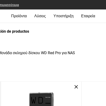
 περισσότερα
Προϊόντα
Λύσεις
Υποστήριξη
Εταιρεία
ión de productos
Μονάδα σκληρού δίσκου WD Red Pro για NAS