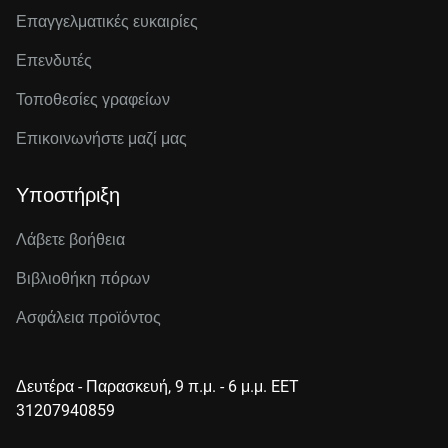
Επαγγελματικές ευκαιρίες
Επενδυτές
Τοποθεσίες γραφείων
Επικοινωνήστε μαζί μας
Υποστήριξη
Λάβετε βοήθεια
Βιβλιοθήκη πόρων
Ασφάλεια προϊόντος
Δευτέρα - Παρασκευή, 9 π.μ. - 6 μ.μ. EET
31207940859