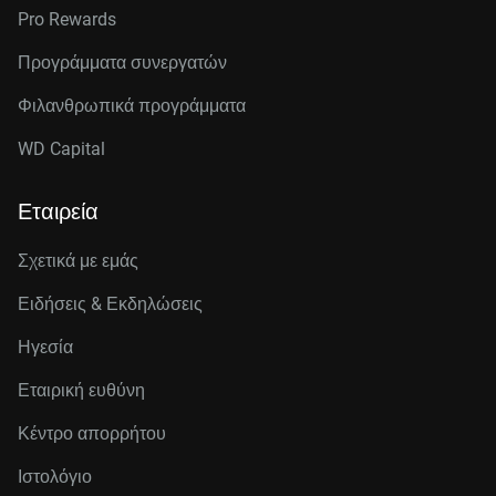
Pro Rewards
Προγράμματα συνεργατών
Φιλανθρωπικά προγράμματα
WD Capital
Εταιρεία
Σχετικά με εμάς
Ειδήσεις & Εκδηλώσεις
Ηγεσία
Εταιρική ευθύνη
Κέντρο απορρήτου
Ιστολόγιο