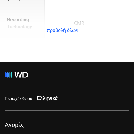
Recording
CMR
Technology
προβολή όλων
Ελληνικά
Περιοχή/Χώρα:
Αγορές