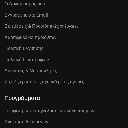
Ο Λογαριασμός μου
Εγγραφείτε στo Email
Εκπτώσεις & Προωθητικές ενέργειες
Χαρτοφυλάκιο προϊόντων
Πολιτική Εγγύησης
Πολιτική Επιστροφών
Διανομείς & Μεταπωλητές
Συχνές ερωτήσεις σχετικά με τις αγορές
Προγράμματα
Τα οφέλη των επαγγελματικών λογαριασμών
Ανάκτηση δεδομένων