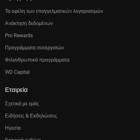
Τα οφέλη των επαγγελματικών λογαριασμών
Ανάκτηση δεδομένων
Pro Rewards
Προγράμματα συνεργατών
Φιλανθρωπικά προγράμματα
WD Capital
Εταιρεία
Σχετικά με εμάς
Ειδήσεις & Εκδηλώσεις
Ηγεσία