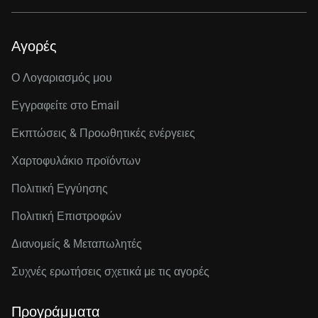
Αγορές
Ο Λογαριασμός μου
Εγγραφείτε στo Email
Εκπτώσεις & Προωθητικές ενέργειες
Χαρτοφυλάκιο προϊόντων
Πολιτική Εγγύησης
Πολιτική Επιστροφών
Διανομείς & Μεταπωλητές
Συχνές ερωτήσεις σχετικά με τις αγορές
Προγράμματα