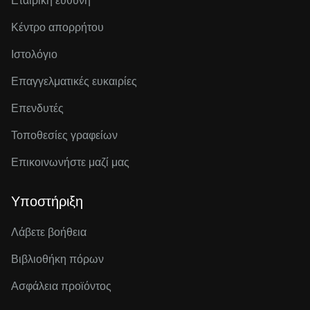
Εταιρική ευθύνη
Κέντρο απορρήτου
Ιστολόγιο
Επαγγελματικές ευκαιρίες
Επενδυτές
Τοποθεσίες γραφείων
Επικοινωνήστε μαζί μας
Υποστήριξη
Λάβετε βοήθεια
Βιβλιοθήκη πόρων
Ασφάλεια προϊόντος